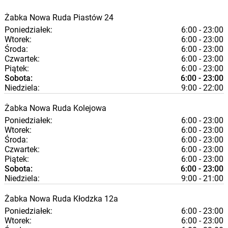
Żabka
Nowa Ruda
Piastów 24
Poniedziałek:
6:00 - 23:00
Wtorek:
6:00 - 23:00
Środa:
6:00 - 23:00
Czwartek:
6:00 - 23:00
Piątek:
6:00 - 23:00
Sobota:
6:00 - 23:00
Niedziela:
9:00 - 22:00
Żabka
Nowa Ruda
Kolejowa
Poniedziałek:
6:00 - 23:00
Wtorek:
6:00 - 23:00
Środa:
6:00 - 23:00
Czwartek:
6:00 - 23:00
Piątek:
6:00 - 23:00
Sobota:
6:00 - 23:00
Niedziela:
9:00 - 21:00
Żabka
Nowa Ruda
Kłodzka 12a
Poniedziałek:
6:00 - 23:00
Wtorek:
6:00 - 23:00