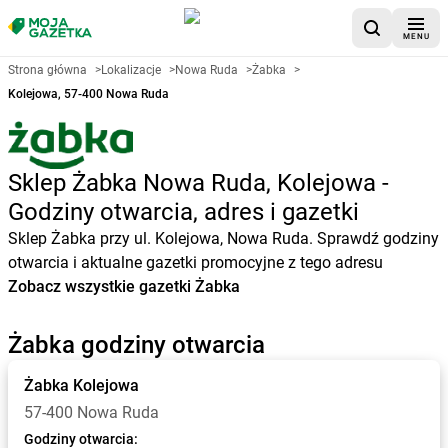
MENU
Strona główna
>
Lokalizacje
>
Nowa Ruda
>
Żabka
>
Kolejowa, 57-400 Nowa Ruda
Sklep Żabka Nowa Ruda, Kolejowa -
Godziny otwarcia, adres i gazetki
Sklep Żabka przy ul. Kolejowa, Nowa Ruda. Sprawdź godziny
otwarcia i aktualne gazetki promocyjne z tego adresu
Zobacz wszystkie gazetki Żabka
Żabka godziny otwarcia
Żabka
Kolejowa
57-400 Nowa Ruda
Godziny otwarcia: