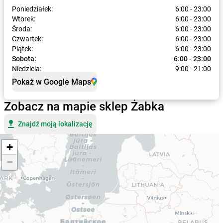
Poniedziałek:
6:00 - 23:00
Wtorek:
6:00 - 23:00
Środa:
6:00 - 23:00
Czwartek:
6:00 - 23:00
Piątek:
6:00 - 23:00
Sobota:
6:00 - 23:00
Niedziela:
9:00 - 21:00
Pokaż w Google Maps
Zobacz na mapie sklep Żabka
Znajdź moją lokalizację
+
−