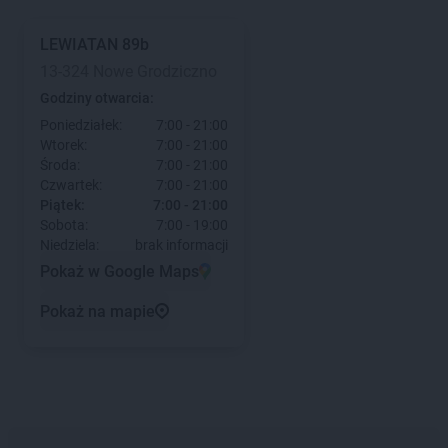
LEWIATAN
89b
13-324 Nowe Grodziczno
Godziny otwarcia:
Poniedziałek:
7:00 - 21:00
Wtorek:
7:00 - 21:00
Środa:
7:00 - 21:00
Czwartek:
7:00 - 21:00
Piątek:
7:00 - 21:00
Sobota:
7:00 - 19:00
Niedziela:
brak informacji
Pokaż w Google Maps
Pokaż na mapie