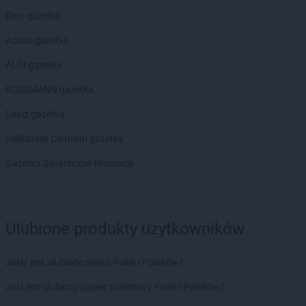
LEWIATAN
Biesal
Dino gazetka
LEWIATAN
Bieżuń
Action gazetka
LEWIATAN
Bilcza
LEWIATAN
Biłgoraj
ALDI gazetka
LEWIATAN
Biórków Wielki
ROSSMANN gazetka
LEWIATAN
Biskupice
LEWIATAN
Biskupie-Kolonia
Dealz gazetka
LEWIATAN
Biskupiec
Delikatesy Centrum gazetka
LEWIATAN
Biszcza
LEWIATAN
Bisztynek
Gazetka Świąteczne Promocje
LEWIATAN
Bładnice Dolne
LEWIATAN
Błażek
LEWIATAN
Blizne
LEWIATAN
Bobolice
Ulubione produkty użytkowników
LEWIATAN
Bobrek
LEWIATAN
Bobrowa
Jakie jest ulubione mleko Polek i Polaków?
LEWIATAN
Bobrowniki
Jaki jest ulubiony papier toaletowy Polek i Polaków?
LEWIATAN
Bochnia
LEWIATAN
Bodzanów