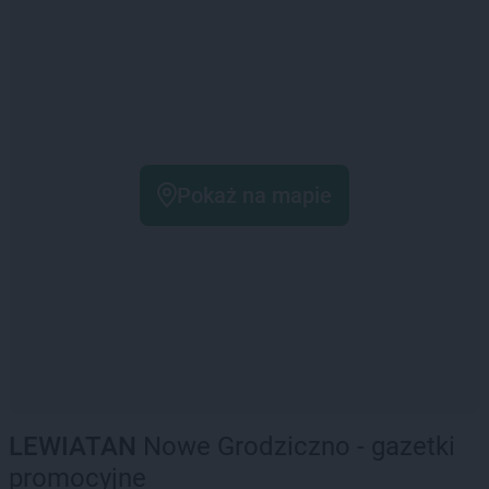
Pokaż na mapie
LEWIATAN
Nowe Grodziczno - gazetki
promocyjne