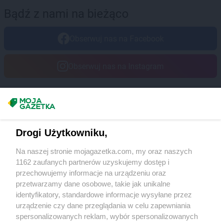
LEWIATAN
Borowie
Bądź z nami na bieżąco
LEWIATAN
Borowno
LEWIATAN
Borowo
Obserwuj nas na Facebook
LEWIATAN
Borowy Młyn
LEWIATAN
Borucino
LEWIATAN
Borzęcin Mały
Obserwuj nas na Instagram
LEWIATAN
Bożejowice
LEWIATAN
Bożepole Wielkie
LEWIATAN
Bożewo
Masz sugestie lub pytania?
LEWIATAN
Bralin
LEWIATAN
Braniewo
Napisz do nas:
support@mojagazetka.com
Drogi Użytkowniku,
LEWIATAN
Bratkowice
Współpraca z nami
LEWIATAN
Brenna
Na naszej stronie mojagazetka.com, my oraz naszych
LEWIATAN
Brenno
Zobacz szczegóły
1162 zaufanych partnerów uzyskujemy dostęp i
LEWIATAN
Brodnica
Retail Radar – analiza rynku
przechowujemy informacje na urządzeniu oraz
LEWIATAN
Brodnica Górna
przetwarzamy dane osobowe, takie jak unikalne
LEWIATAN
Brodowe Łąki
identyfikatory, standardowe informacje wysyłane przez
Wasze ulubione produkty
LEWIATAN
Brożec
urządzenie czy dane przeglądania w celu zapewniania
LEWIATAN
spersonalizowanych reklam, wybór spersonalizowanych
Brudzeń Duży