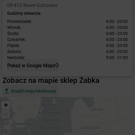
09-410 Nowe Gulczewo
Godziny otwarcia:
Poniedziałek:
6:00 - 23:00
Wtorek:
6:00 - 23:00
Środa:
6:00 - 23:00
Czwartek:
6:00 - 23:00
Piątek:
6:00 - 23:00
Sobota:
6:00 - 23:00
Niedziela:
9:00 - 21:00
Pokaż w Google Maps
Zobacz na mapie sklep Żabka
Znajdź moją lokalizację
+
−