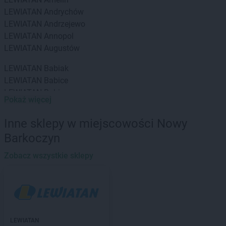
LEWIATAN
Andrychów
LEWIATAN
Andrzejewo
LEWIATAN
Annopol
LEWIATAN
Augustów
LEWIATAN
Babiak
LEWIATAN
Babice
LEWIATAN
Babin
Pokaż więcej
LEWIATAN
Baborów
LEWIATAN
Baboszewo
Inne sklepy w miejscowości Nowy
LEWIATAN
Baciuty
Barkoczyn
LEWIATAN
Bąkowo
LEWIATAN
Baligród
Zobacz wszystkie sklepy
LEWIATAN
Balin
LEWIATAN
Banino
LEWIATAN
Baranowo
LEWIATAN
Barcino
LEWIATAN
Barczewo
LEWIATAN
LEWIATAN
Bargłów Kościelny