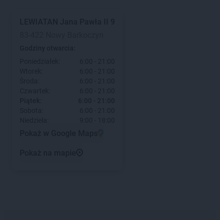
LEWIATAN
Jana Pawła II 9
83-422 Nowy Barkoczyn
Godziny otwarcia:
Poniedziałek:
6:00 - 21:00
Wtorek:
6:00 - 21:00
Środa:
6:00 - 21:00
Czwartek:
6:00 - 21:00
Piątek:
6:00 - 21:00
Sobota:
6:00 - 21:00
Niedziela:
9:00 - 18:00
Pokaż w Google Maps
Pokaż na mapie