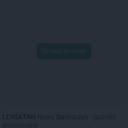
Pokaż na mapie
LEWIATAN
Nowy Barkoczyn - gazetki
promocyjne