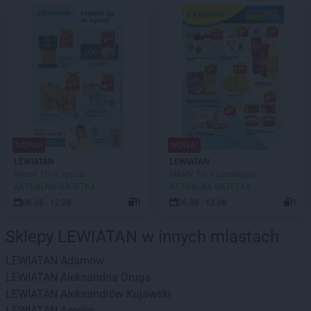
NOWA!
NOWA!
LEWIATAN
LEWIATAN
Mamy TO w appce
MAMY TO w Lewiatanie
AKTUALNA GAZETKA
AKTUALNA GAZETKA
06.08 - 12.08
1
06.08 - 12.08
1
Sklepy LEWIATAN w innych miastach
LEWIATAN
Adamów
LEWIATAN
Aleksandria Druga
LEWIATAN
Aleksandrów Kujawski
LEWIATAN
Amelin