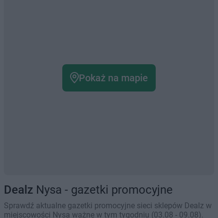
Pokaż na mapie
Dealz
Nysa - gazetki promocyjne
Sprawdź aktualne gazetki promocyjne sieci sklepów Dealz w
miejscowości Nysa ważne w tym tygodniu (03.08 - 09.08).