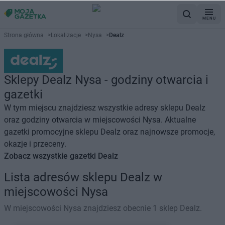
MENU
Strona główna
>
Lokalizacje
>
Nysa
>
Dealz
Sklepy Dealz Nysa - godziny otwarcia i
gazetki
W tym miejscu znajdziesz wszystkie adresy sklepu Dealz
oraz godziny otwarcia w miejscowości Nysa. Aktualne
gazetki promocyjne sklepu Dealz oraz najnowsze promocje,
okazje i przeceny.
Zobacz wszystkie gazetki Dealz
Lista adresów sklepu Dealz w
miejscowości Nysa
W miejscowości Nysa znajdziesz obecnie 1 sklep Dealz.