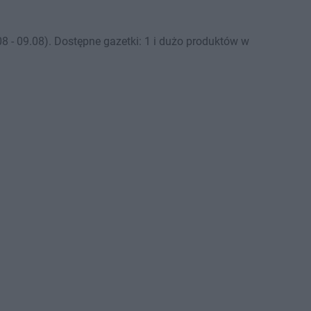
 - 09.08). Dostępne gazetki: 1 i dużo produktów w