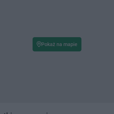
Pokaż na mapie