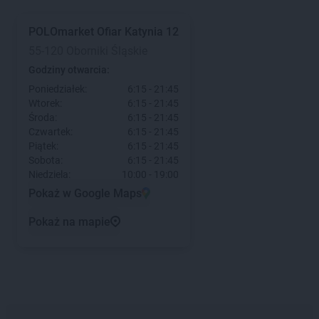
POLOmarket
Ofiar Katynia 12
55-120 Oborniki Śląskie
Godziny otwarcia:
Poniedziałek:
6:15 - 21:45
Wtorek:
6:15 - 21:45
Środa:
6:15 - 21:45
Czwartek:
6:15 - 21:45
Piątek:
6:15 - 21:45
Sobota:
6:15 - 21:45
Niedziela:
10:00 - 19:00
Pokaż w Google Maps
Pokaż na mapie