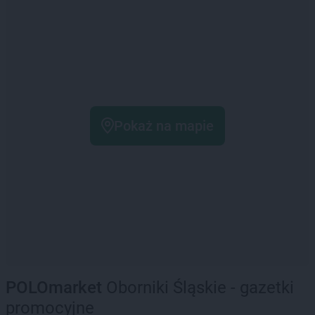
Pokaż na mapie
POLOmarket
Oborniki Śląskie - gazetki
promocyjne