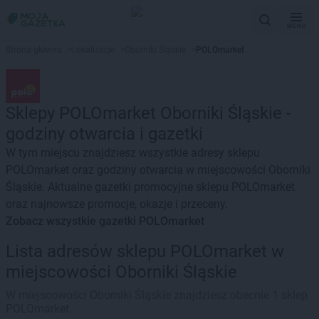
MENU
Strona główna
>
Lokalizacje
>
Oborniki Śląskie
>
POLOmarket
Sklepy POLOmarket Oborniki Śląskie -
godziny otwarcia i gazetki
W tym miejscu znajdziesz wszystkie adresy sklepu
POLOmarket oraz godziny otwarcia w miejscowości Oborniki
Śląskie. Aktualne gazetki promocyjne sklepu POLOmarket
oraz najnowsze promocje, okazje i przeceny.
Zobacz wszystkie gazetki POLOmarket
Lista adresów sklepu POLOmarket w
miejscowości Oborniki Śląskie
W miejscowości Oborniki Śląskie znajdziesz obecnie 1 sklep
POLOmarket.