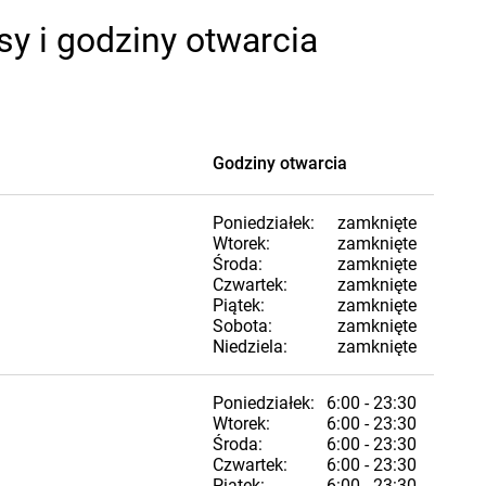
sy i godziny otwarcia
Godziny otwarcia
Poniedziałek:
zamknięte
Wtorek:
zamknięte
Środa:
zamknięte
Czwartek:
zamknięte
Piątek:
zamknięte
Sobota:
zamknięte
Niedziela:
zamknięte
Poniedziałek:
6:00 - 23:30
Wtorek:
6:00 - 23:30
Środa:
6:00 - 23:30
Czwartek:
6:00 - 23:30
Piątek:
6:00 - 23:30