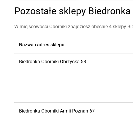
Pozostałe sklepy Biedronka 
W miejscowości Oborniki znajdziesz obecnie 4 sklepy Bi
Nazwa i adres sklepu
Biedronka
Oborniki
Obrzycka 58
Biedronka
Oborniki
Armii Poznań 67