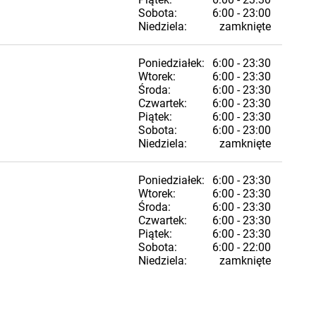
Sobota:
6:00 - 23:00
Niedziela:
zamknięte
Poniedziałek:
6:00 - 23:30
Wtorek:
6:00 - 23:30
Środa:
6:00 - 23:30
Czwartek:
6:00 - 23:30
Piątek:
6:00 - 23:30
Sobota:
6:00 - 23:00
Niedziela:
zamknięte
Poniedziałek:
6:00 - 23:30
Wtorek:
6:00 - 23:30
Środa:
6:00 - 23:30
Czwartek:
6:00 - 23:30
Piątek:
6:00 - 23:30
Sobota:
6:00 - 22:00
Niedziela:
zamknięte