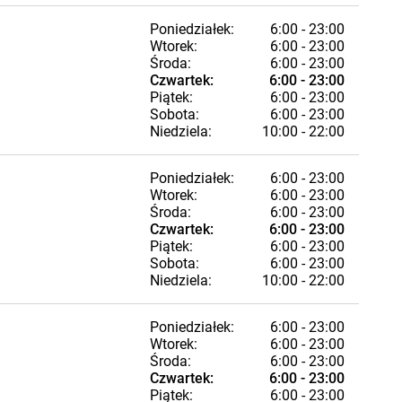
Poniedziałek:
6:00 - 23:00
Wtorek:
6:00 - 23:00
Środa:
6:00 - 23:00
Czwartek:
6:00 - 23:00
Piątek:
6:00 - 23:00
Sobota:
6:00 - 23:00
Niedziela:
10:00 - 22:00
Poniedziałek:
6:00 - 23:00
Wtorek:
6:00 - 23:00
Środa:
6:00 - 23:00
Czwartek:
6:00 - 23:00
Piątek:
6:00 - 23:00
Sobota:
6:00 - 23:00
Niedziela:
10:00 - 22:00
Poniedziałek:
6:00 - 23:00
Wtorek:
6:00 - 23:00
Środa:
6:00 - 23:00
Czwartek:
6:00 - 23:00
Piątek:
6:00 - 23:00