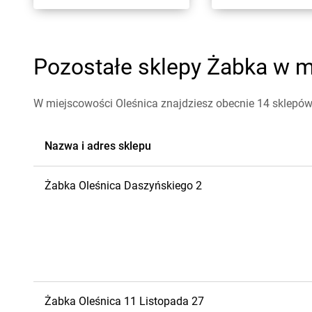
Pozostałe sklepy Żabka w mi
W miejscowości Oleśnica znajdziesz obecnie 14 sklepó
Nazwa i adres sklepu
Żabka
Oleśnica
Daszyńskiego 2
Żabka
Oleśnica
11 Listopada 27