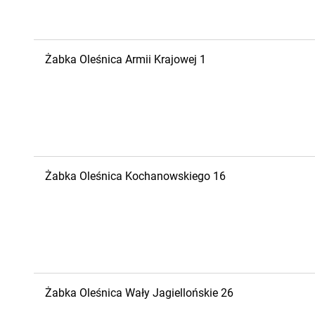
Żabka
Oleśnica
Armii Krajowej 1
Żabka
Oleśnica
Kochanowskiego 16
Żabka
Oleśnica
Wały Jagiellońskie 26