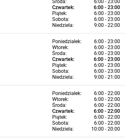
Środa:
6:00 - 23:00
Czwartek:
6:00 - 23:00
Piątek:
6:00 - 23:00
Sobota:
6:00 - 23:00
Niedziela:
9:00 - 22:00
Poniedziałek:
6:00 - 23:00
Wtorek:
6:00 - 23:00
Środa:
6:00 - 23:00
Czwartek:
6:00 - 23:00
Piątek:
6:00 - 23:00
Sobota:
6:00 - 23:00
Niedziela:
9:00 - 21:00
Poniedziałek:
6:00 - 22:00
Wtorek:
6:00 - 22:00
Środa:
6:00 - 22:00
Czwartek:
6:00 - 22:00
Piątek:
6:00 - 22:00
Sobota:
6:00 - 22:00
Niedziela:
10:00 - 20:00