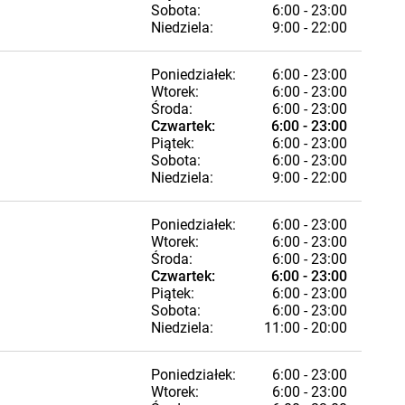
Sobota:
6:00 - 23:00
Niedziela:
9:00 - 22:00
Poniedziałek:
6:00 - 23:00
Wtorek:
6:00 - 23:00
Środa:
6:00 - 23:00
Czwartek:
6:00 - 23:00
Piątek:
6:00 - 23:00
Sobota:
6:00 - 23:00
Niedziela:
9:00 - 22:00
Poniedziałek:
6:00 - 23:00
Wtorek:
6:00 - 23:00
Środa:
6:00 - 23:00
Czwartek:
6:00 - 23:00
Piątek:
6:00 - 23:00
Sobota:
6:00 - 23:00
Niedziela:
11:00 - 20:00
Poniedziałek:
6:00 - 23:00
Wtorek:
6:00 - 23:00