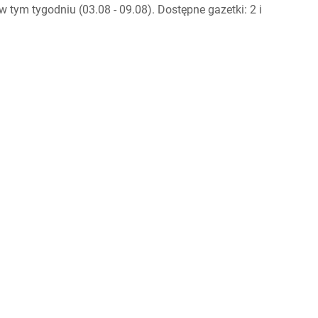
tym tygodniu (03.08 - 09.08). Dostępne gazetki: 2 i