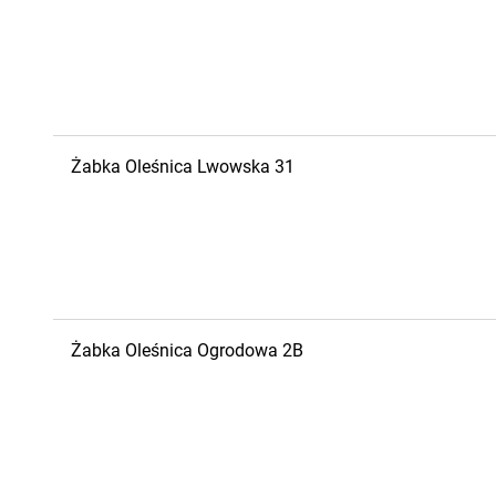
Żabka
Oleśnica
Lwowska 31
Żabka
Oleśnica
Ogrodowa 2B