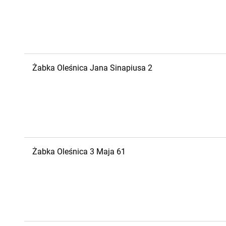
Żabka
Oleśnica
Jana Sinapiusa 2
Żabka
Oleśnica
3 Maja 61