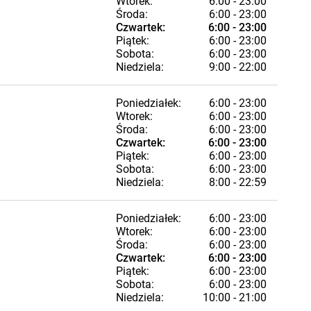
Wtorek:
6:00 - 23:00
Środa:
6:00 - 23:00
Czwartek:
6:00 - 23:00
Piątek:
6:00 - 23:00
Sobota:
6:00 - 23:00
Niedziela:
9:00 - 22:00
Poniedziałek:
6:00 - 23:00
Wtorek:
6:00 - 23:00
Środa:
6:00 - 23:00
Czwartek:
6:00 - 23:00
Piątek:
6:00 - 23:00
Sobota:
6:00 - 23:00
Niedziela:
8:00 - 22:59
Poniedziałek:
6:00 - 23:00
Wtorek:
6:00 - 23:00
Środa:
6:00 - 23:00
Czwartek:
6:00 - 23:00
Piątek:
6:00 - 23:00
Sobota:
6:00 - 23:00
Niedziela:
10:00 - 21:00