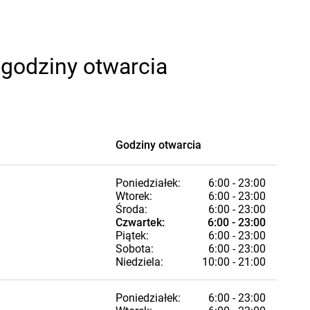
 godziny otwarcia
Godziny otwarcia
Poniedziałek:
6:00 - 23:00
Wtorek:
6:00 - 23:00
Środa:
6:00 - 23:00
Czwartek:
6:00 - 23:00
Piątek:
6:00 - 23:00
Sobota:
6:00 - 23:00
Niedziela:
10:00 - 21:00
Poniedziałek:
6:00 - 23:00