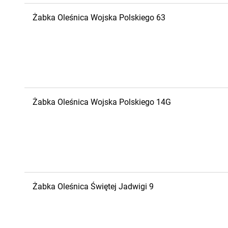
Żabka
Oleśnica
Wojska Polskiego 63
Żabka
Oleśnica
Wojska Polskiego 14G
Żabka
Oleśnica
Świętej Jadwigi 9