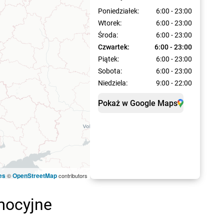
Poniedziałek:
6:00 - 23:00
Wtorek:
6:00 - 23:00
Środa:
6:00 - 23:00
Czwartek:
6:00 - 23:00
Piątek:
6:00 - 23:00
Sobota:
6:00 - 23:00
Niedziela:
9:00 - 22:00
Pokaż w Google Maps
es
OpenStreetMap
©
contributors
omocyjne