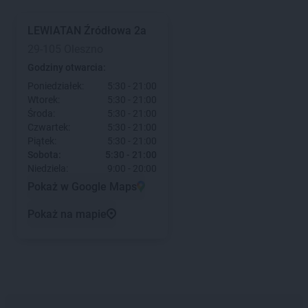
LEWIATAN
Źródłowa 2a
29-105 Oleszno
Godziny otwarcia:
Poniedziałek:
5:30 - 21:00
Wtorek:
5:30 - 21:00
Środa:
5:30 - 21:00
Czwartek:
5:30 - 21:00
Piątek:
5:30 - 21:00
Sobota:
5:30 - 21:00
Niedziela:
9:00 - 20:00
Pokaż w Google Maps
Pokaż na mapie