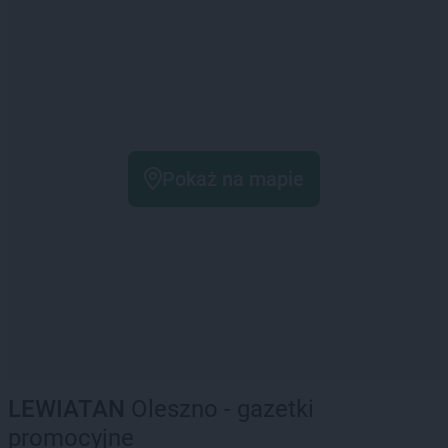
Pokaż na mapie
LEWIATAN
Oleszno - gazetki
promocyjne