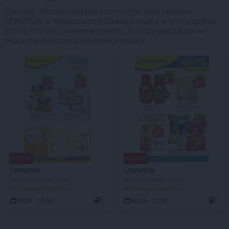
Sprawdź aktualne gazetki promocyjne sieci sklepów
LEWIATAN w miejscowości Oleszno ważne w tym tygodniu
(03.08 - 09.08). Dostępne gazetki: 4 i dużo produktów w
okazyjnej cenie oraz aktualne promocje.
NOWA!
NOWA!
LEWIATAN
LEWIATAN
Okazje na dobry dzień
W wielopakach taniej!
AKTUALNA GAZETKA
AKTUALNA GAZETKA
06.08 - 12.08
1
06.08 - 12.08
1