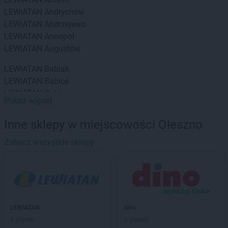
LEWIATAN
Andrychów
LEWIATAN
Andrzejewo
LEWIATAN
Annopol
LEWIATAN
Augustów
LEWIATAN
Babiak
LEWIATAN
Babice
LEWIATAN
Babin
Pokaż więcej
LEWIATAN
Baborów
LEWIATAN
Baboszewo
Inne sklepy w miejscowości Oleszno
LEWIATAN
Baciuty
LEWIATAN
Zobacz wszystkie sklepy
Bąkowo
LEWIATAN
Baligród
LEWIATAN
Balin
LEWIATAN
Banino
LEWIATAN
Baranowo
LEWIATAN
Barcino
LEWIATAN
dino
LEWIATAN
Barczewo
4 gazetki
2 gazetki
LEWIATAN
Bargłów Kościelny