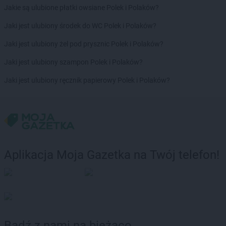
Jakie są ulubione płatki owsiane Polek i Polaków?
LEWIATAN
Bodzechów
LEWIATAN
Bodzentyn
Jaki jest ulubiony środek do WC Polek i Polaków?
LEWIATAN
Bogumiłowice
Jaki jest ulubiony żel pod prysznic Polek i Polaków?
LEWIATAN
Bojano
LEWIATAN
Bojszowy
Jaki jest ulubiony szampon Polek i Polaków?
LEWIATAN
Bolechowice
Jaki jest ulubiony ręcznik papierowy Polek i Polaków?
LEWIATAN
Bolesław
LEWIATAN
Bolesławiec
LEWIATAN
Bolestraszyce
LEWIATAN
Boleszkowice
LEWIATAN
Bolków
LEWIATAN
Bolszewo
Aplikacja Moja Gazetka na Twój telefon!
LEWIATAN
Bondyrz
LEWIATAN
Borki
LEWIATAN
Borki Wielkie
LEWIATAN
Boronów
LEWIATAN
Borowa
LEWIATAN
Borowe
Bądź z nami na bieżąco