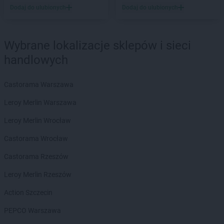
Dodaj do ulubionych
Dodaj do ulubionych
LEWIATAN
Barlinek
LEWIATAN
Bartniczka
LEWIATAN
Bartoszyce
Wybrane lokalizacje sklepów i sieci
LEWIATAN
Barwałd Dolny
handlowych
LEWIATAN
Barwice
LEWIATAN
Batorz
LEWIATAN
Bębło
Castorama Warszawa
LEWIATAN
Będzin
Leroy Merlin Warszawa
LEWIATAN
Bejsce
LEWIATAN
Bełk
Leroy Merlin Wrocław
LEWIATAN
Bełżyce
Castorama Wrocław
LEWIATAN
Benice
LEWIATAN
Bęsia
Castorama Rzeszów
LEWIATAN
Bestwina
Leroy Merlin Rzeszów
LEWIATAN
Bestwinka
LEWIATAN
Biadoliny Szlacheckie
Action Szczecin
LEWIATAN
Biała
PEPCO Warszawa
LEWIATAN
Biała Druga