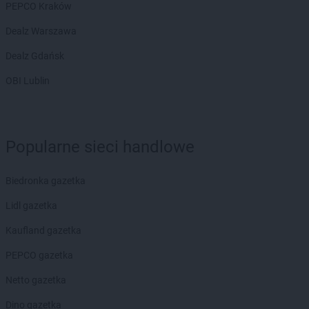
LEWIATAN
Biała Piska
PEPCO Kraków
LEWIATAN
Biała Podlaska
Dealz Warszawa
LEWIATAN
Białaczów
LEWIATAN
Białka Tatrzańska
Dealz Gdańsk
LEWIATAN
Białobłocie
OBI Lublin
LEWIATAN
Białobrzegi
LEWIATAN
Białogóra
LEWIATAN
Białopole
LEWIATAN
Biały Bór
Popularne sieci handlowe
LEWIATAN
Biały Kościół
LEWIATAN
Białystok
Biedronka gazetka
LEWIATAN
Bielkówko
LEWIATAN
Bielsk
Lidl gazetka
LEWIATAN
Bielsko-Biała
Kaufland gazetka
LEWIATAN
Bieńkowice
LEWIATAN
Bierawa
PEPCO gazetka
LEWIATAN
Biernatki
Netto gazetka
LEWIATAN
Bieruń
LEWIATAN
Bierzewice
Dino gazetka