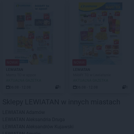
NOWA!
NOWA!
LEWIATAN
LEWIATAN
Mamy TO w appce
MAMY TO w Lewiatanie
AKTUALNA GAZETKA
AKTUALNA GAZETKA
06.08 - 12.08
1
06.08 - 12.08
1
Sklepy LEWIATAN w innych miastach
LEWIATAN
Adamów
LEWIATAN
Aleksandria Druga
LEWIATAN
Aleksandrów Kujawski
LEWIATAN
Amelin