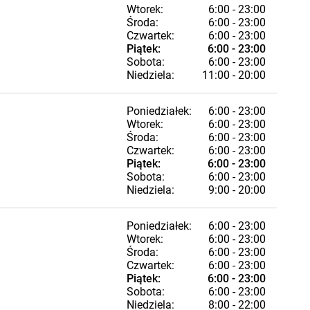
Wtorek:
6:00 - 23:00
Środa:
6:00 - 23:00
Czwartek:
6:00 - 23:00
Piątek:
6:00 - 23:00
Sobota:
6:00 - 23:00
Niedziela:
11:00 - 20:00
Poniedziałek:
6:00 - 23:00
Wtorek:
6:00 - 23:00
Środa:
6:00 - 23:00
Czwartek:
6:00 - 23:00
Piątek:
6:00 - 23:00
Sobota:
6:00 - 23:00
Niedziela:
9:00 - 20:00
Poniedziałek:
6:00 - 23:00
Wtorek:
6:00 - 23:00
Środa:
6:00 - 23:00
Czwartek:
6:00 - 23:00
Piątek:
6:00 - 23:00
Sobota:
6:00 - 23:00
Niedziela:
8:00 - 22:00