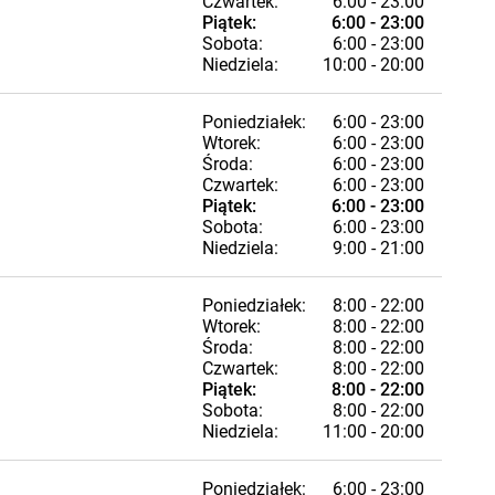
Czwartek:
6:00 - 23:00
Piątek:
6:00 - 23:00
Sobota:
6:00 - 23:00
Niedziela:
10:00 - 20:00
Poniedziałek:
6:00 - 23:00
Wtorek:
6:00 - 23:00
Środa:
6:00 - 23:00
Czwartek:
6:00 - 23:00
Piątek:
6:00 - 23:00
Sobota:
6:00 - 23:00
Niedziela:
9:00 - 21:00
Poniedziałek:
8:00 - 22:00
Wtorek:
8:00 - 22:00
Środa:
8:00 - 22:00
Czwartek:
8:00 - 22:00
Piątek:
8:00 - 22:00
Sobota:
8:00 - 22:00
Niedziela:
11:00 - 20:00
Poniedziałek:
6:00 - 23:00