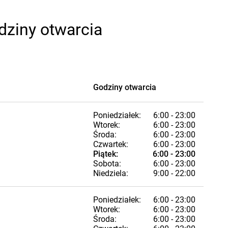
dziny otwarcia
Godziny otwarcia
Poniedziałek:
6:00 - 23:00
Wtorek:
6:00 - 23:00
Środa:
6:00 - 23:00
Czwartek:
6:00 - 23:00
Piątek:
6:00 - 23:00
Sobota:
6:00 - 23:00
Niedziela:
9:00 - 22:00
Poniedziałek:
6:00 - 23:00
Wtorek:
6:00 - 23:00
Środa:
6:00 - 23:00