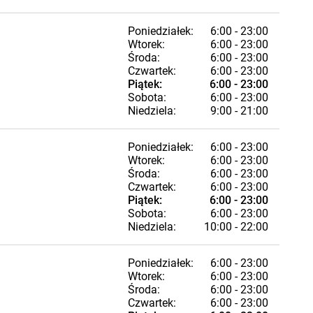
Poniedziałek:
6:00 - 23:00
Wtorek:
6:00 - 23:00
Środa:
6:00 - 23:00
Czwartek:
6:00 - 23:00
Piątek:
6:00 - 23:00
Sobota:
6:00 - 23:00
Niedziela:
9:00 - 21:00
Poniedziałek:
6:00 - 23:00
Wtorek:
6:00 - 23:00
Środa:
6:00 - 23:00
Czwartek:
6:00 - 23:00
Piątek:
6:00 - 23:00
Sobota:
6:00 - 23:00
Niedziela:
10:00 - 22:00
Poniedziałek:
6:00 - 23:00
Wtorek:
6:00 - 23:00
Środa:
6:00 - 23:00
Czwartek:
6:00 - 23:00