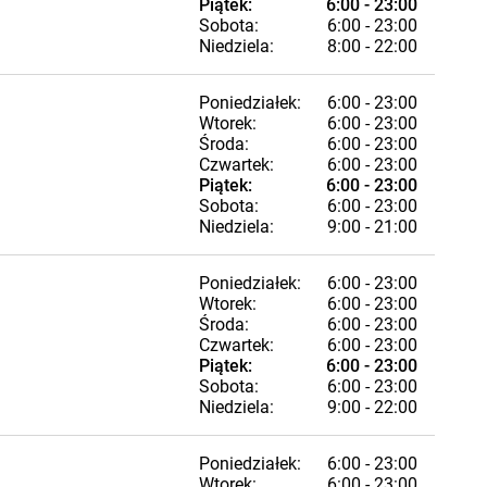
Piątek:
6:00 - 23:00
Sobota:
6:00 - 23:00
Niedziela:
8:00 - 22:00
Poniedziałek:
6:00 - 23:00
Wtorek:
6:00 - 23:00
Środa:
6:00 - 23:00
Czwartek:
6:00 - 23:00
Piątek:
6:00 - 23:00
Sobota:
6:00 - 23:00
Niedziela:
9:00 - 21:00
Poniedziałek:
6:00 - 23:00
Wtorek:
6:00 - 23:00
Środa:
6:00 - 23:00
Czwartek:
6:00 - 23:00
Piątek:
6:00 - 23:00
Sobota:
6:00 - 23:00
Niedziela:
9:00 - 22:00
Poniedziałek:
6:00 - 23:00
Wtorek:
6:00 - 23:00