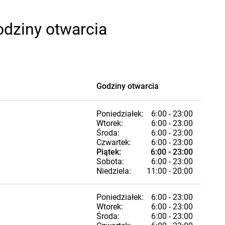
odziny otwarcia
Godziny otwarcia
Poniedziałek:
6:00 - 23:00
Wtorek:
6:00 - 23:00
Środa:
6:00 - 23:00
Czwartek:
6:00 - 23:00
Piątek:
6:00 - 23:00
Sobota:
6:00 - 23:00
Niedziela:
11:00 - 20:00
Poniedziałek:
6:00 - 23:00
Wtorek:
6:00 - 23:00
Środa:
6:00 - 23:00