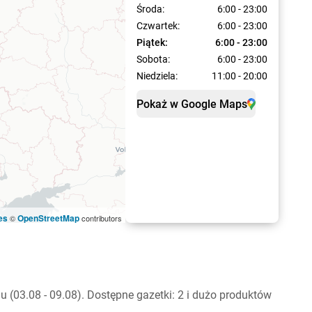
Środa:
6:00 - 23:00
Czwartek:
6:00 - 23:00
Piątek:
6:00 - 23:00
Sobota:
6:00 - 23:00
Niedziela:
11:00 - 20:00
Pokaż w Google Maps
es
OpenStreetMap
©
contributors
(03.08 - 09.08). Dostępne gazetki: 2 i dużo produktów