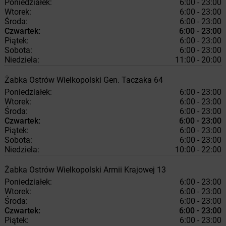
Poniedziałek:
6:00 - 23:00
Wtorek:
6:00 - 23:00
Środa:
6:00 - 23:00
Czwartek:
6:00 - 23:00
Piątek:
6:00 - 23:00
Sobota:
6:00 - 23:00
Niedziela:
11:00 - 20:00
Żabka
Ostrów Wielkopolski
Gen. Taczaka 64
Poniedziałek:
6:00 - 23:00
Wtorek:
6:00 - 23:00
Środa:
6:00 - 23:00
Czwartek:
6:00 - 23:00
Piątek:
6:00 - 23:00
Sobota:
6:00 - 23:00
Niedziela:
10:00 - 22:00
Żabka
Ostrów Wielkopolski
Armii Krajowej 13
Poniedziałek:
6:00 - 23:00
Wtorek:
6:00 - 23:00
Środa:
6:00 - 23:00
Czwartek:
6:00 - 23:00
Piątek:
6:00 - 23:00