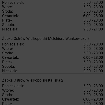
Poniedziałek:
6:00 - 23:00
Wtorek:
6:00 - 23:00
Środa:
6:00 - 23:00
Czwartek:
6:00 - 23:00
Piątek:
6:00 - 23:00
Sobota:
6:00 - 23:00
Niedziela:
9:00 - 21:00
Żabka
Ostrów Wielkopolski
Melchiora Wańkowicza 7
Poniedziałek:
6:00 - 23:00
Wtorek:
6:00 - 23:00
Środa:
6:00 - 23:00
Czwartek:
6:00 - 23:00
Piątek:
6:00 - 23:00
Sobota:
6:00 - 23:00
Niedziela:
9:00 - 21:00
Żabka
Ostrów Wielkopolski
Kaliska 2
Poniedziałek:
6:00 - 23:00
Wtorek:
6:00 - 23:00
Środa:
6:00 - 23:00
Czwartek:
6:00 - 23:00
Piątek:
6:00 - 23:00