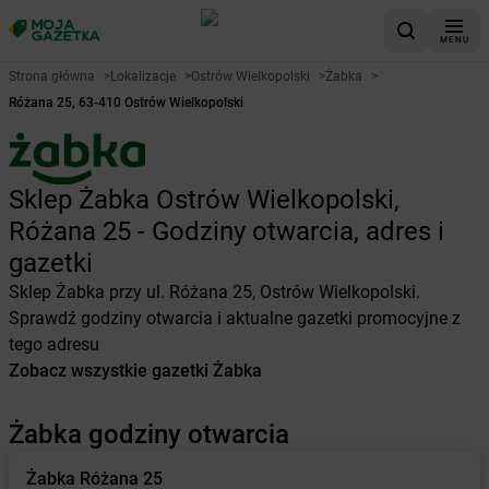
MENU
Strona główna
>
Lokalizacje
>
Ostrów Wielkopolski
>
Żabka
>
Różana 25, 63-410 Ostrów Wielkopolski
Sklep Żabka Ostrów Wielkopolski,
Różana 25 - Godziny otwarcia, adres i
gazetki
Sklep Żabka przy ul. Różana 25, Ostrów Wielkopolski.
Sprawdź godziny otwarcia i aktualne gazetki promocyjne z
tego adresu
Zobacz wszystkie gazetki Żabka
Żabka godziny otwarcia
Żabka
Różana 25