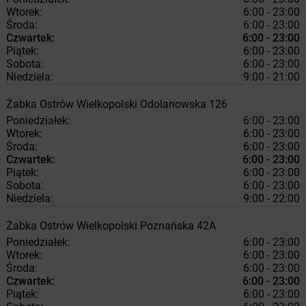
Wtorek:
6:00 - 23:00
Środa:
6:00 - 23:00
Czwartek:
6:00 - 23:00
Piątek:
6:00 - 23:00
Sobota:
6:00 - 23:00
Niedziela:
9:00 - 21:00
Żabka
Ostrów Wielkopolski
Odolanowska 126
Poniedziałek:
6:00 - 23:00
Wtorek:
6:00 - 23:00
Środa:
6:00 - 23:00
Czwartek:
6:00 - 23:00
Piątek:
6:00 - 23:00
Sobota:
6:00 - 23:00
Niedziela:
9:00 - 22:00
Żabka
Ostrów Wielkopolski
Poznańska 42A
Poniedziałek:
6:00 - 23:00
Wtorek:
6:00 - 23:00
Środa:
6:00 - 23:00
Czwartek:
6:00 - 23:00
Piątek:
6:00 - 23:00