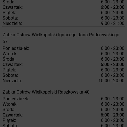
Środa:
6:00 - 23:00
Czwartek:
6:00 - 23:00
Piątek:
6:00 - 23:00
Sobota:
6:00 - 23:00
Niedziela:
9:00 - 21:00
Żabka
Ostrów Wielkopolski
Ignacego Jana Paderewskiego
57
Poniedziałek:
6:00 - 23:00
Wtorek:
6:00 - 23:00
Środa:
6:00 - 23:00
Czwartek:
6:00 - 23:00
Piątek:
6:00 - 23:00
Sobota:
6:00 - 23:00
Niedziela:
10:00 - 20:00
Żabka
Ostrów Wielkopolski
Raszkowska 40
Poniedziałek:
6:00 - 23:00
Wtorek:
6:00 - 23:00
Środa:
6:00 - 23:00
Czwartek:
6:00 - 23:00
Piątek:
6:00 - 23:00
Sobota:
6:00 - 23:00