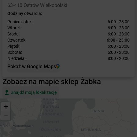
63-410 Ostrów Wielkopolski
Godziny otwarcia:
Poniedziałek:
6:00 - 23:00
Wtorek:
6:00 - 23:00
Środa:
6:00 - 23:00
Czwartek:
6:00 - 23:00
Piątek:
6:00 - 23:00
Sobota:
6:00 - 23:00
Niedziela:
8:00 - 20:00
Pokaż w Google Maps
Zobacz na mapie sklep Żabka
Znajdź moją lokalizację
+
−