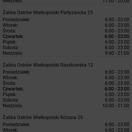
Niedziela:
11:00 - 20:00
Żabka
Ostrów Wielkopolski
Partyzancka 25
Poniedziałek:
6:00 - 23:00
Wtorek:
6:00 - 23:00
Środa:
6:00 - 23:00
Czwartek:
6:00 - 23:00
Piątek:
6:00 - 23:00
Sobota:
6:00 - 23:00
Niedziela:
9:00 - 21:00
Żabka
Ostrów Wielkopolski
Raszkowska 12
Poniedziałek:
6:00 - 23:00
Wtorek:
6:00 - 23:00
Środa:
6:00 - 23:00
Czwartek:
6:00 - 23:00
Piątek:
6:00 - 23:00
Sobota:
6:00 - 23:00
Niedziela:
10:00 - 21:00
Żabka
Ostrów Wielkopolski
Różana 25
Poniedziałek:
6:00 - 23:00
Wtorek:
6:00 - 23:00