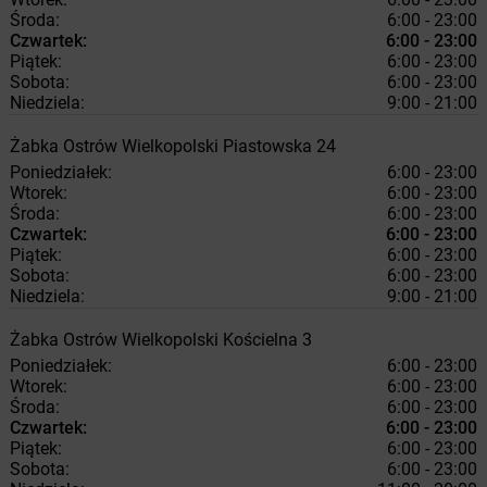
Środa:
6:00 - 23:00
Czwartek:
6:00 - 23:00
Piątek:
6:00 - 23:00
Sobota:
6:00 - 23:00
Niedziela:
9:00 - 21:00
Żabka
Ostrów Wielkopolski
Piastowska 24
Poniedziałek:
6:00 - 23:00
Wtorek:
6:00 - 23:00
Środa:
6:00 - 23:00
Czwartek:
6:00 - 23:00
Piątek:
6:00 - 23:00
Sobota:
6:00 - 23:00
Niedziela:
9:00 - 21:00
Żabka
Ostrów Wielkopolski
Kościelna 3
Poniedziałek:
6:00 - 23:00
Wtorek:
6:00 - 23:00
Środa:
6:00 - 23:00
Czwartek:
6:00 - 23:00
Piątek:
6:00 - 23:00
Sobota:
6:00 - 23:00