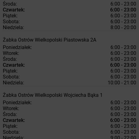
Środa:
6:00 - 23:00
Czwartek:
6:00 - 23:00
Piątek:
6:00 - 23:00
Sobota:
6:00 - 23:00
Niedziela:
8:00 - 20:00
Żabka
Ostrów Wielkopolski
Piastowska 2A
Poniedziałek:
6:00 - 23:00
Wtorek:
6:00 - 23:00
Środa:
6:00 - 23:00
Czwartek:
6:00 - 23:00
Piątek:
6:00 - 23:00
Sobota:
6:00 - 23:00
Niedziela:
10:00 - 21:00
Żabka
Ostrów Wielkopolski
Wojciecha Bąka 1
Poniedziałek:
6:00 - 23:00
Wtorek:
6:00 - 23:00
Środa:
6:00 - 23:00
Czwartek:
6:00 - 23:00
Piątek:
6:00 - 23:00
Sobota:
6:00 - 23:00
Niedziela:
9:00 - 22:00