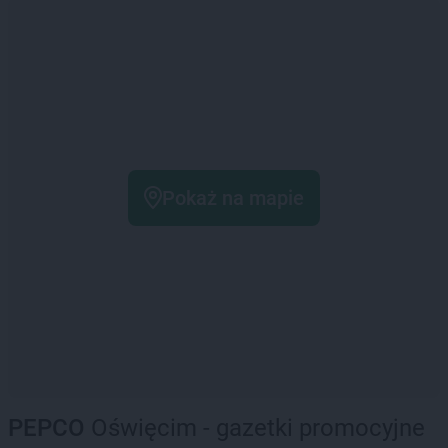
Pokaż na mapie
PEPCO
Oświęcim - gazetki promocyjne