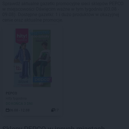
Sprawdź aktualne gazetki promocyjne sieci sklepów PEPCO
w miejscowości Oświęcim ważne w tym tygodniu (03.08 -
09.08). Dostępne gazetki: 1 i dużo produktów w okazyjnej
cenie oraz aktualne promocje.
PEPCO
Hity tygodnia
DO KOŃCA 3 DNI
06.08 - 12.08
17