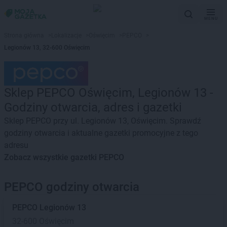
MENU
Strona główna
>
Lokalizacje
>
Oświęcim
>
PEPCO
>
Legionów 13, 32-600 Oświęcim
Sklep PEPCO Oświęcim, Legionów 13 -
Godziny otwarcia, adres i gazetki
Sklep PEPCO przy ul. Legionów 13, Oświęcim. Sprawdź
godziny otwarcia i aktualne gazetki promocyjne z tego
adresu
Zobacz wszystkie gazetki PEPCO
PEPCO godziny otwarcia
PEPCO
Legionów 13
32-600 Oświęcim