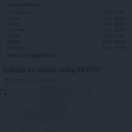
Godziny otwarcia:
Poniedziałek:
9:00 - 20:00
Wtorek:
9:00 - 20:00
Środa:
9:00 - 20:00
Czwartek:
9:00 - 20:00
Piątek:
9:00 - 20:00
Sobota:
9:00 - 20:00
Niedziela:
10:00 - 18:00
Pokaż w Google Maps
Zobacz na mapie sklep PEPCO
Znajdź moją lokalizację
+
−