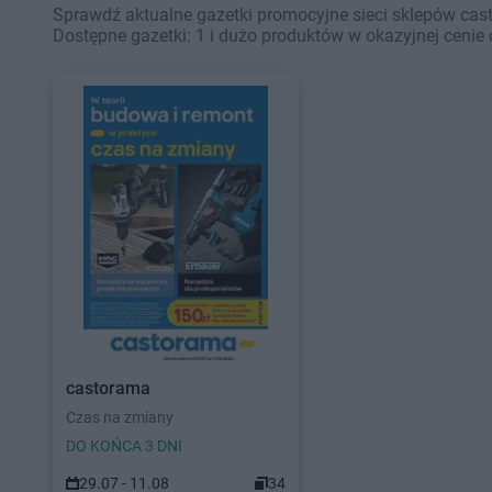
Sprawdź aktualne gazetki promocyjne sieci sklepów cas
Dostępne gazetki: 1 i dużo produktów w okazyjnej cenie 
castorama
Czas na zmiany
DO KOŃCA 3 DNI
29.07 - 11.08
34