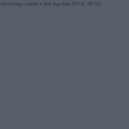
klińskiego ważne w tym tygodniu (03.08 - 09.08).