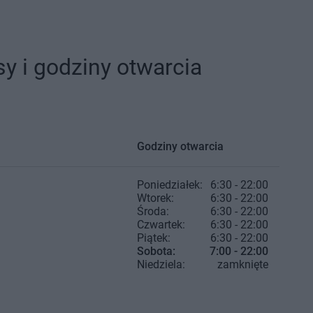
y i godziny otwarcia
Godziny otwarcia
Poniedziałek:
6:30 - 22:00
Wtorek:
6:30 - 22:00
Środa:
6:30 - 22:00
Czwartek:
6:30 - 22:00
Piątek:
6:30 - 22:00
Sobota:
7:00 - 22:00
Niedziela:
zamknięte