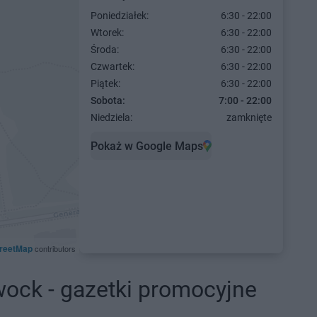
Poniedziałek:
6:30 - 22:00
Wtorek:
6:30 - 22:00
Środa:
6:30 - 22:00
Czwartek:
6:30 - 22:00
Piątek:
6:30 - 22:00
Sobota:
7:00 - 22:00
Niedziela:
zamknięte
Pokaż w Google Maps
reetMap
contributors
wock - gazetki promocyjne