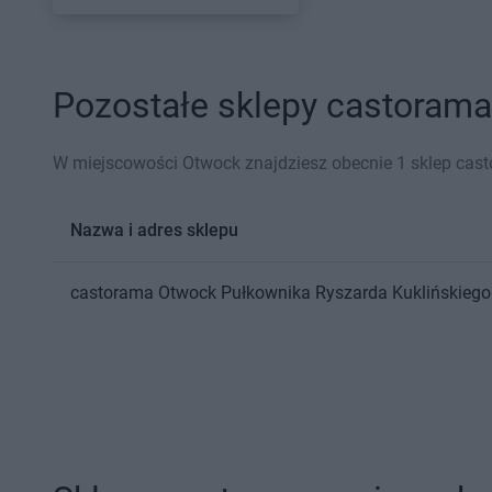
Pozostałe sklepy castorama
W miejscowości Otwock znajdziesz obecnie 1 sklep cas
Nazwa i adres sklepu
castorama
Otwock
Pułkownika Ryszarda Kuklińskiego