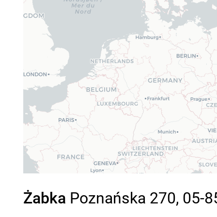
Żabka
Poznańska 270, 05-85