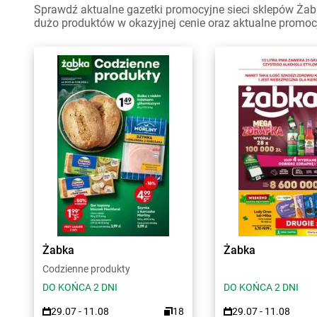
Sprawdź aktualne gazetki promocyjne sieci sklepów Żab
dużo produktów w okazyjnej cenie oraz aktualne promoc
Żabka
Żabka
Codzienne produkty
DO KOŃCA 2 DNI
DO KOŃCA 2 DNI
29.07 - 11.08
18
29.07 - 11.08