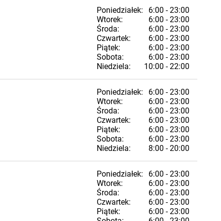
Poniedziałek:
6:00 - 23:00
Wtorek:
6:00 - 23:00
Środa:
6:00 - 23:00
Czwartek:
6:00 - 23:00
Piątek:
6:00 - 23:00
Sobota:
6:00 - 23:00
Niedziela:
10:00 - 22:00
Poniedziałek:
6:00 - 23:00
Wtorek:
6:00 - 23:00
Środa:
6:00 - 23:00
Czwartek:
6:00 - 23:00
Piątek:
6:00 - 23:00
Sobota:
6:00 - 23:00
Niedziela:
8:00 - 20:00
Poniedziałek:
6:00 - 23:00
Wtorek:
6:00 - 23:00
Środa:
6:00 - 23:00
Czwartek:
6:00 - 23:00
Piątek:
6:00 - 23:00
Sobota:
6:00 - 23:00