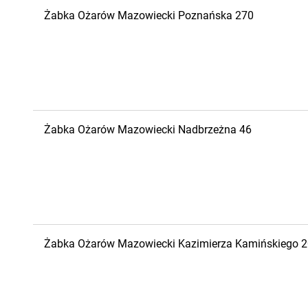
Żabka
Ożarów Mazowiecki
Poznańska 270
Żabka
Ożarów Mazowiecki
Nadbrzeżna 46
Żabka
Ożarów Mazowiecki
Kazimierza Kamińskiego 