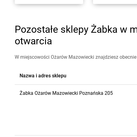
Pozostałe sklepy Żabka w m
otwarcia
W miejscowości Ożarów Mazowiecki znajdziesz obecnie
Nazwa i adres sklepu
Żabka
Ożarów Mazowiecki
Poznańska 205