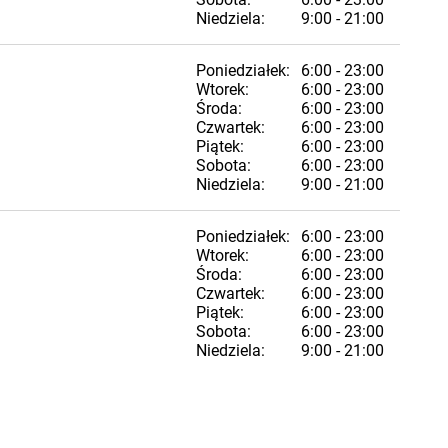
Niedziela:
9:00 - 21:00
Poniedziałek:
6:00 - 23:00
Wtorek:
6:00 - 23:00
Środa:
6:00 - 23:00
Czwartek:
6:00 - 23:00
Piątek:
6:00 - 23:00
Sobota:
6:00 - 23:00
Niedziela:
9:00 - 21:00
Poniedziałek:
6:00 - 23:00
Wtorek:
6:00 - 23:00
Środa:
6:00 - 23:00
Czwartek:
6:00 - 23:00
Piątek:
6:00 - 23:00
Sobota:
6:00 - 23:00
Niedziela:
9:00 - 21:00