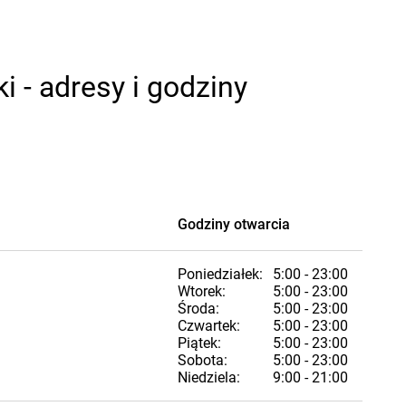
 - adresy i godziny
Godziny otwarcia
Poniedziałek:
5:00 - 23:00
Wtorek:
5:00 - 23:00
Środa:
5:00 - 23:00
Czwartek:
5:00 - 23:00
Piątek:
5:00 - 23:00
Sobota:
5:00 - 23:00
Niedziela:
9:00 - 21:00