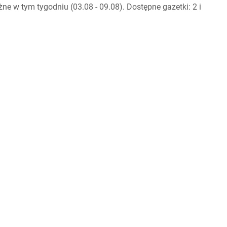
 w tym tygodniu (03.08 - 09.08). Dostępne gazetki: 2 i