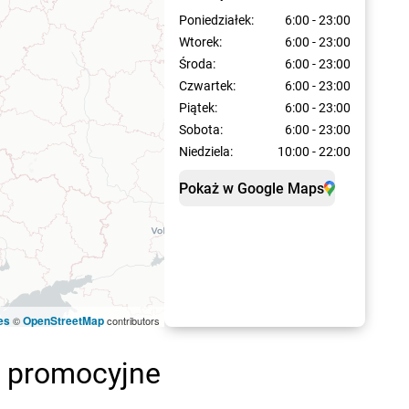
Poniedziałek:
6:00 - 23:00
Wtorek:
6:00 - 23:00
Środa:
6:00 - 23:00
Czwartek:
6:00 - 23:00
Piątek:
6:00 - 23:00
Sobota:
6:00 - 23:00
Niedziela:
10:00 - 22:00
Pokaż w Google Maps
es
OpenStreetMap
©
contributors
i promocyjne