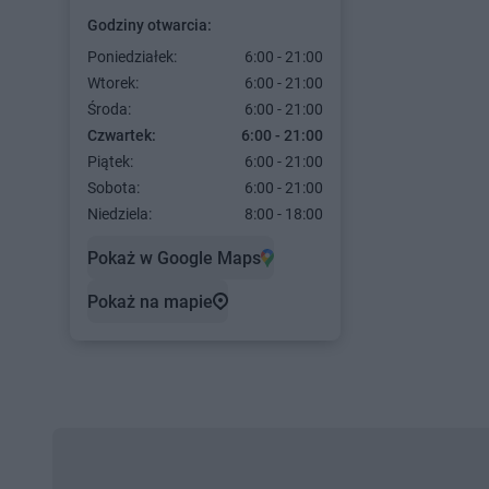
Godziny otwarcia:
Poniedziałek:
6:00 - 21:00
Wtorek:
6:00 - 21:00
Środa:
6:00 - 21:00
Czwartek:
6:00 - 21:00
Piątek:
6:00 - 21:00
Sobota:
6:00 - 21:00
Niedziela:
8:00 - 18:00
Pokaż w Google Maps
Pokaż na mapie