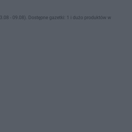
08 - 09.08). Dostępne gazetki: 1 i dużo produktów w