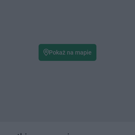
Pokaż na mapie