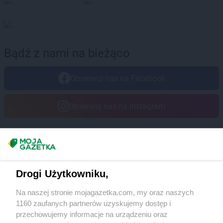
LEWIATAN
Chodów
LEWIATAN
Chodzież
LEWIATAN
Choiny
LEWIATAN
Chojnów
LEWIATAN
Chorzele
Bądź z nami na bieżąco
LEWIATAN
Chorzenice
LEWIATAN
Chorzów
Obserwuj nas na Facebook
LEWIATAN
Choszczno
LEWIATAN
Chroberz
Obserwuj nas na Instagram
LEWIATAN
Chromin
LEWIATAN
Chróścice
LEWIATAN
Chrośla
LEWIATAN
Chrostkowo
Masz sugestie lub pytania?
LEWIATAN
Chrzanów
Napisz do nas:
support@mojagazetka.com
LEWIATAN
Chrzęsne
Drogi Użytkowniku,
Współpraca z nami
LEWIATAN
Chybie
LEWIATAN
Na naszej stronie mojagazetka.com, my oraz naszych
Ciachcin Nowy
Zobacz szczegóły
1160 zaufanych partnerów uzyskujemy dostęp i
LEWIATAN
Ciche
Retail Radar – analiza rynku
przechowujemy informacje na urządzeniu oraz
LEWIATAN
Cicibór Duży