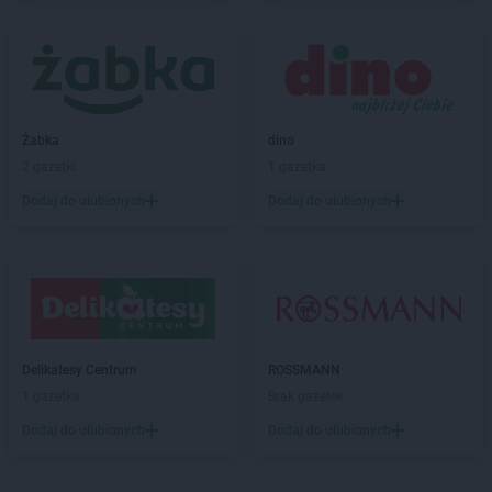
LEWIATAN
Bierzewice
LEWIATAN
Biesal
LEWIATAN
Bieżuń
LEWIATAN
Bilcza
LEWIATAN
Biłgoraj
LEWIATAN
Żabka
Biórków Wielki
dino
LEWIATAN
2 gazetki
Biskupice
1 gazetka
LEWIATAN
Biskupie-Kolonia
Dodaj do ulubionych
Dodaj do ulubionych
LEWIATAN
Biskupiec
LEWIATAN
Biszcza
LEWIATAN
Bisztynek
LEWIATAN
Bładnice Dolne
LEWIATAN
Błażek
LEWIATAN
Blizne
Delikatesy Centrum
ROSSMANN
LEWIATAN
Bobolice
1 gazetka
Brak gazetek
LEWIATAN
Bobrek
LEWIATAN
Dodaj do ulubionych
Bobrowa
Dodaj do ulubionych
LEWIATAN
Bobrowniki
LEWIATAN
Bochnia