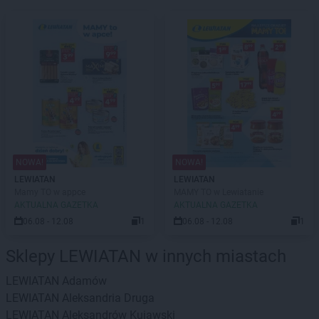
NOWA!
NOWA!
LEWIATAN
LEWIATAN
Mamy TO w appce
MAMY TO w Lewiatanie
AKTUALNA GAZETKA
AKTUALNA GAZETKA
06.08 - 12.08
1
06.08 - 12.08
1
Sklepy LEWIATAN w innych miastach
LEWIATAN
Adamów
LEWIATAN
Aleksandria Druga
LEWIATAN
Aleksandrów Kujawski