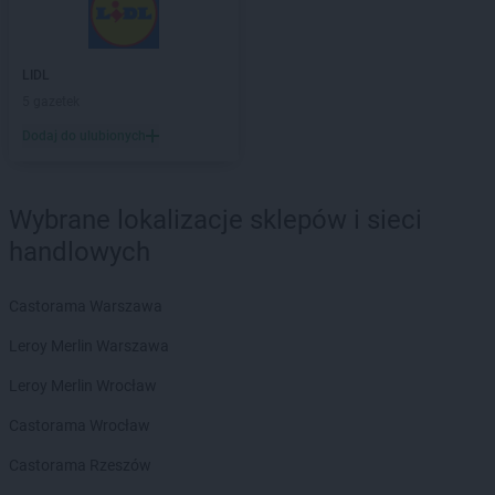
LEWIATAN
Borowe
LEWIATAN
Borowie
LEWIATAN
Borowno
LIDL
LEWIATAN
Borowo
5 gazetek
LEWIATAN
Borowy Młyn
LEWIATAN
Borucino
Dodaj do ulubionych
LEWIATAN
Borzęcin Mały
LEWIATAN
Bożejowice
LEWIATAN
Wybrane lokalizacje sklepów i sieci
Bożepole Wielkie
LEWIATAN
Bożewo
handlowych
LEWIATAN
Bralin
LEWIATAN
Braniewo
Castorama Warszawa
LEWIATAN
Bratkowice
LEWIATAN
Leroy Merlin Warszawa
Brenna
LEWIATAN
Brenno
Leroy Merlin Wrocław
LEWIATAN
Brodnica
LEWIATAN
Castorama Wrocław
Brodnica Górna
LEWIATAN
Brodowe Łąki
Castorama Rzeszów
LEWIATAN
Brożec