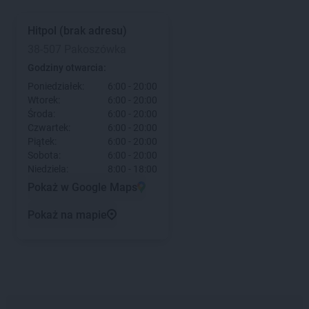
Hitpol
(brak adresu)
38-507 Pakoszówka
Godziny otwarcia:
Poniedziałek:
6:00 - 20:00
Wtorek:
6:00 - 20:00
Środa:
6:00 - 20:00
Czwartek:
6:00 - 20:00
Piątek:
6:00 - 20:00
Sobota:
6:00 - 20:00
Niedziela:
8:00 - 18:00
Pokaż w Google Maps
Pokaż na mapie