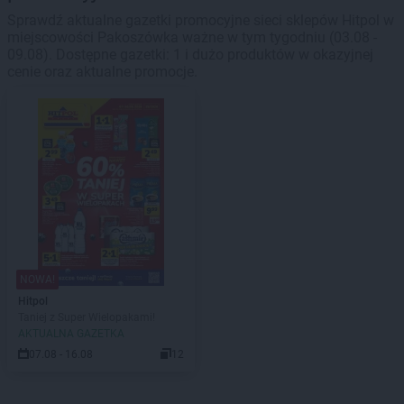
Sprawdź aktualne gazetki promocyjne sieci sklepów Hitpol w
miejscowości Pakoszówka ważne w tym tygodniu (03.08 -
09.08). Dostępne gazetki: 1 i dużo produktów w okazyjnej
cenie oraz aktualne promocje.
NOWA!
Hitpol
Taniej z Super Wielopakami!
AKTUALNA GAZETKA
07.08 - 16.08
12