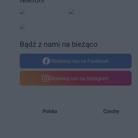
telefon!
Bądź z nami na bieżąco
Obserwuj nas na Facebook
Obserwuj nas na Instagram
Polska
Czechy