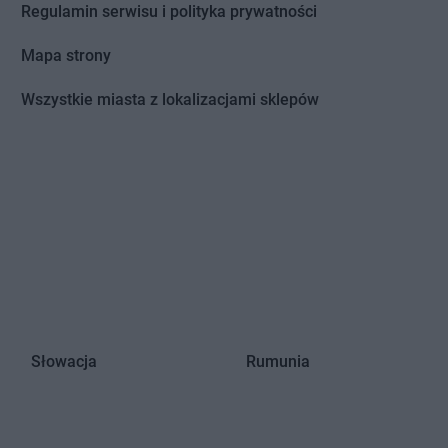
Regulamin serwisu i polityka prywatności
Mapa strony
Wszystkie miasta z lokalizacjami sklepów
Słowacja
Rumunia