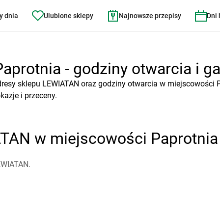
y dnia
Ulubione sklepy
Najnowsze przepisy
Dni
protnia - godziny otwarcia i ga
dresy sklepu LEWIATAN oraz godziny otwarcia w miejscowości P
azje i przeceny.
ATAN w miejscowości Paprotnia
LEWIATAN.