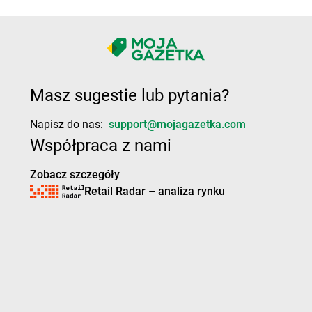
LEWIATAN
Dobrzejewice
LEWIATAN
D
LEWIATAN
Dobrzeń Wielki
LEWIATAN
D
LEWIATAN
Dobrzyca
LEWIATAN
D
Masz sugestie lub pytania?
Kaszubska
LEWIATAN
Dobrzyniewo Duże
LEWIATAN
D
LEWIATAN
Dolistowo Nowe
LEWIATAN
D
Napisz do nas:
support@mojagazetka.com
o
LEWIATAN
Donaborów
LEWIATAN
D
Współpraca z nami
a
LEWIATAN
Dopiewo
LEWIATAN
D
ew
LEWIATAN
Drawno
LEWIATAN
D
Zobacz szczegóły
n
LEWIATAN
Drawsko Pomorskie
LEWIATAN
D
Retail Radar – analiza rynku
LEWIATAN
Drążdżewo
LEWIATAN
D
LEWIATAN
Drewnica
LEWIATAN
D
asto
LEWIATAN
Drezdenko
Kościelne
LEWIATAN
Drobin
LEWIATAN
D
LEWIATAN
Filipów
LEWIATAN
F