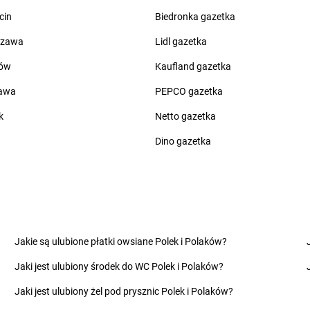
Kolonia
LEWIATAN
Borowe
LEWIATAN
B
cin
Biedronka gazetka
LEWIATAN
Borowie
LEWIATAN
B
LEWIATAN
Borowno
LEWIATAN
B
szawa
Lidl gazetka
ów
Kaufland gazetka
LEWIATAN
Ciachcin Nowy
LEWIATAN
C
LEWIATAN
Ciche
LEWIATAN
C
zawa
PEPCO gazetka
LEWIATAN
Cicibór Duży
LEWIATAN
C
k
Netto gazetka
LEWIATAN
Ciechanów
LEWIATAN
C
ce
LEWIATAN
Ciechocin
LEWIATAN
C
Dino gazetka
LEWIATAN
Cieksyn
LEWIATAN
C
no
LEWIATAN
Cielętniki
LEWIATAN
C
LEWIATAN
Ciepielowice
LEWIATAN
C
LEWIATAN
Cieszyn
LEWIATAN
C
e
LEWIATAN
Cieszyno
LEWIATAN
C
LEWIATAN
Cisek
LEWIATAN
C
Jakie są ulubione płatki owsiane Polek i Polaków?
wo
LEWIATAN
Cyców
LEWIATAN
C
Jaki jest ulubiony środek do WC Polek i Polaków?
w
LEWIATAN
Cykarzew Północny
LEWIATAN
C
LEWIATAN
Cynków
LEWIATAN
C
Jaki jest ulubiony żel pod prysznic Polek i Polaków?
LEWIATAN
Czaniec
LEWIATAN
C