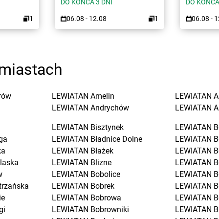
DO KOŃCA 3 DNI
DO KOŃCA
1
06.08 - 12.08
1
06.08 - 
miastach
rów
LEWIATAN
Amelin
LEWIATAN
A
LEWIATAN
Andrychów
LEWIATAN
A
LEWIATAN
Bisztynek
LEWIATAN
B
ga
LEWIATAN
Bładnice Dolne
LEWIATAN
B
ka
LEWIATAN
Błażek
LEWIATAN
B
laska
LEWIATAN
Blizne
LEWIATAN
B
w
LEWIATAN
Bobolice
LEWIATAN
B
trzańska
LEWIATAN
Bobrek
LEWIATAN
B
ie
LEWIATAN
Bobrowa
LEWIATAN
B
gi
LEWIATAN
Bobrowniki
LEWIATAN
B