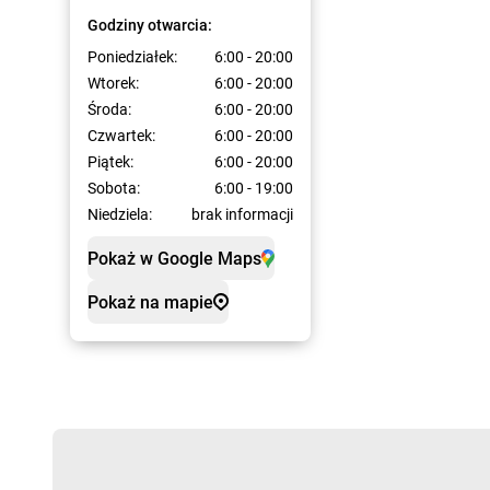
Godziny otwarcia:
Poniedziałek:
6:00 - 20:00
Wtorek:
6:00 - 20:00
Środa:
6:00 - 20:00
Czwartek:
6:00 - 20:00
Piątek:
6:00 - 20:00
Sobota:
6:00 - 19:00
Niedziela:
brak informacji
Pokaż w Google Maps
Pokaż na mapie