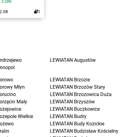
 3 DNI
12.08
1
ndrzejewo
LEWIATAN
Augustów
nnopol
orowo
LEWIATAN
Brzozie
orowy Młyn
LEWIATAN
Brzozów Stary
orucino
LEWIATAN
Brzozowica Duża
orzęcin Mały
LEWIATAN
Brzyszów
ożejowice
LEWIATAN
Buczkowice
ożepole Wielkie
LEWIATAN
Budry
ożewo
LEWIATAN
Budy Kozickie
ralin
LEWIATAN
Budzisław Kościelny