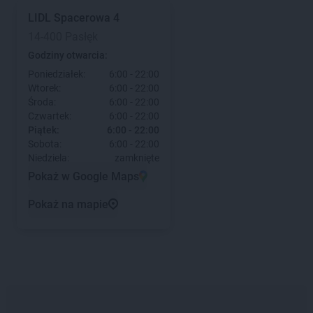
LIDL
Spacerowa 4
14-400 Pasłęk
Godziny otwarcia:
Poniedziałek:
6:00 - 22:00
Wtorek:
6:00 - 22:00
Środa:
6:00 - 22:00
Czwartek:
6:00 - 22:00
Piątek:
6:00 - 22:00
Sobota:
6:00 - 22:00
Niedziela:
zamknięte
Pokaż w Google Maps
Pokaż na mapie