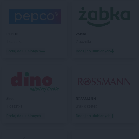
LEWIATAN
Biała Podlaska
LEWIATAN
Białaczów
LEWIATAN
Białka Tatrzańska
LEWIATAN
Białobłocie
LEWIATAN
Białobrzegi
PEPCO
Żabka
LEWIATAN
Białogóra
1 gazetka
2 gazetki
LEWIATAN
Białopole
Dodaj do ulubionych
Dodaj do ulubionych
LEWIATAN
Biały Bór
LEWIATAN
Biały Kościół
LEWIATAN
Białystok
LEWIATAN
Bielkówko
LEWIATAN
Bielsk
LEWIATAN
Bielsko-Biała
LEWIATAN
Bieńkowice
dino
ROSSMANN
LEWIATAN
Bierawa
1 gazetka
Brak gazetek
LEWIATAN
Biernatki
Dodaj do ulubionych
Dodaj do ulubionych
LEWIATAN
Bieruń
LEWIATAN
Bierzewice
LEWIATAN
Biesal