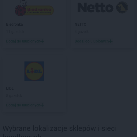
LEWIATAN
Bieżuń
LEWIATAN
Bilcza
LEWIATAN
Biłgoraj
LEWIATAN
Biedronka
Biórków Wielki
NETTO
LEWIATAN
11 gazetek
Biskupice
4 gazetki
LEWIATAN
Biskupie-Kolonia
Dodaj do ulubionych
Dodaj do ulubionych
LEWIATAN
Biskupiec
LEWIATAN
Biszcza
LEWIATAN
Bisztynek
LEWIATAN
Bładnice Dolne
LEWIATAN
Błażek
LEWIATAN
Blizne
LIDL
LEWIATAN
Bobolice
5 gazetek
LEWIATAN
Bobrek
LEWIATAN
Dodaj do ulubionych
Bobrowa
LEWIATAN
Bobrowniki
LEWIATAN
Bochnia
Wybrane lokalizacje sklepów i sieci
LEWIATAN
Bodzanów
LEWIATAN
Bodzechów