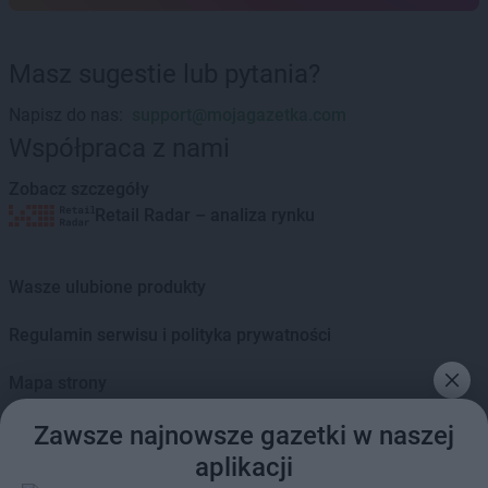
LEWIATAN
Bytom
LEWIATAN
Bytoń
Masz sugestie lub pytania?
LEWIATAN
Cekcyn
LEWIATAN
Cerkwica
Napisz do nas:
support@mojagazetka.com
LEWIATAN
Cewków
...
Współpraca z nami
LEWIATAN
Chechło
...
LEWIATAN
Chełm
Zobacz szczegóły
LEWIATAN
Chełm Śląski
...
Retail Radar – analiza rynku
LEWIATAN
Chełmiec
LEWIATAN
Chlewiska
LEWIATAN
Chmielek
Wasze ulubione produkty
LEWIATAN
Chmielno
LEWIATAN
Choceń
Regulamin serwisu i polityka prywatności
LEWIATAN
Chochołów
Mapa strony
LEWIATAN
Chocianów
LEWIATAN
Chodecz
Zawsze najnowsze gazetki w naszej
Wszystkie miasta z lokalizacjami sklepów
LEWIATAN
Chodów
aplikacji
LEWIATAN
Chodzież