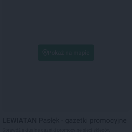
Pokaż na mapie
LEWIATAN
Pasłęk - gazetki promocyjne
Sprawdź aktualne gazetki promocyjne sieci sklepów