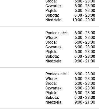
Środa:
6:00 - 23:00
Czwartek:
6:00 - 23:00
Piątek:
6:00 - 23:00
Sobota:
6:00 - 23:00
Niedziela:
10:00 - 20:00
Poniedziałek:
6:00 - 23:00
Wtorek:
6:00 - 23:00
Środa:
6:00 - 23:00
Czwartek:
6:00 - 23:00
Piątek:
6:00 - 23:00
Sobota:
6:00 - 23:00
Niedziela:
9:00 - 21:00
Poniedziałek:
6:00 - 23:00
Wtorek:
6:00 - 23:00
Środa:
6:00 - 23:00
Czwartek:
6:00 - 23:00
Piątek:
6:00 - 23:00
Sobota:
6:00 - 23:00
Niedziela:
9:00 - 21:00