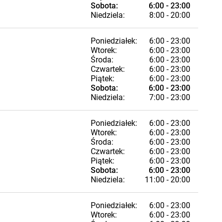
Sobota:
6:00 - 23:00
Niedziela:
8:00 - 20:00
Poniedziałek:
6:00 - 23:00
Wtorek:
6:00 - 23:00
Środa:
6:00 - 23:00
Czwartek:
6:00 - 23:00
Piątek:
6:00 - 23:00
Sobota:
6:00 - 23:00
Niedziela:
7:00 - 23:00
Poniedziałek:
6:00 - 23:00
Wtorek:
6:00 - 23:00
Środa:
6:00 - 23:00
Czwartek:
6:00 - 23:00
Piątek:
6:00 - 23:00
Sobota:
6:00 - 23:00
Niedziela:
11:00 - 20:00
Poniedziałek:
6:00 - 23:00
Wtorek:
6:00 - 23:00