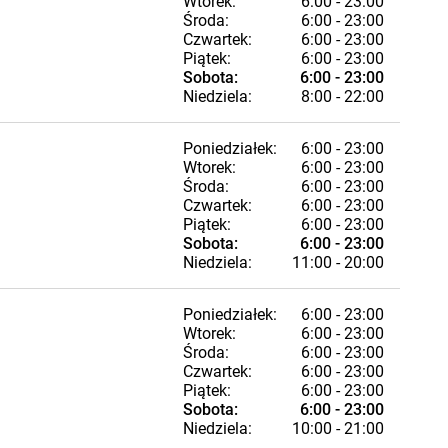
Wtorek:
6:00 - 23:00
Środa:
6:00 - 23:00
Czwartek:
6:00 - 23:00
Piątek:
6:00 - 23:00
Sobota:
6:00 - 23:00
Niedziela:
8:00 - 22:00
Poniedziałek:
6:00 - 23:00
Wtorek:
6:00 - 23:00
Środa:
6:00 - 23:00
Czwartek:
6:00 - 23:00
Piątek:
6:00 - 23:00
Sobota:
6:00 - 23:00
Niedziela:
11:00 - 20:00
Poniedziałek:
6:00 - 23:00
Wtorek:
6:00 - 23:00
Środa:
6:00 - 23:00
Czwartek:
6:00 - 23:00
Piątek:
6:00 - 23:00
Sobota:
6:00 - 23:00
Niedziela:
10:00 - 21:00