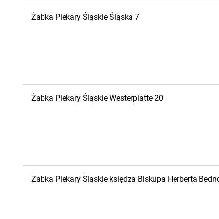
Żabka
Piekary Śląskie
Śląska 7
Żabka
Piekary Śląskie
Westerplatte 20
Żabka
Piekary Śląskie
księdza Biskupa Herberta Bedn