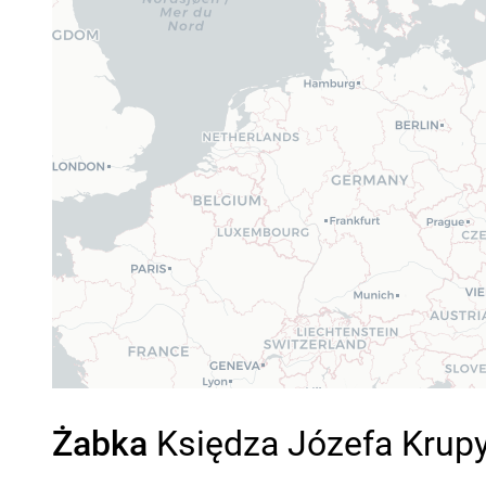
Żabka
Księdza Józefa Krupy 