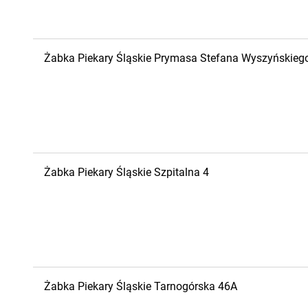
Żabka
Piekary Śląskie
Prymasa Stefana Wyszyńskieg
Żabka
Piekary Śląskie
Szpitalna 4
Żabka
Piekary Śląskie
Tarnogórska 46A