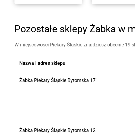
Pozostałe sklepy Żabka w mi
W miejscowości Piekary Śląskie znajdziesz obecnie 19 
Nazwa i adres sklepu
Żabka
Piekary Śląskie
Bytomska 171
Żabka
Piekary Śląskie
Bytomska 121