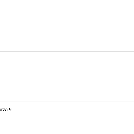
orza 9