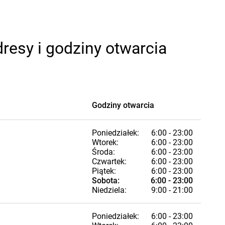
resy i godziny otwarcia
Godziny otwarcia
Poniedziałek:
6:00 - 23:00
Wtorek:
6:00 - 23:00
Środa:
6:00 - 23:00
Czwartek:
6:00 - 23:00
Piątek:
6:00 - 23:00
Sobota:
6:00 - 23:00
Niedziela:
9:00 - 21:00
Poniedziałek:
6:00 - 23:00