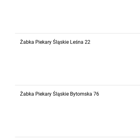
Żabka
Piekary Śląskie
Leśna 22
Żabka
Piekary Śląskie
Bytomska 76