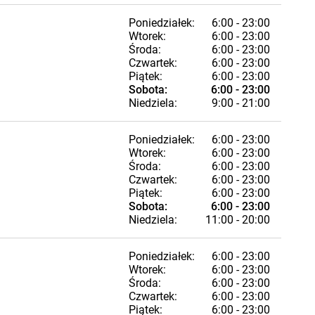
Poniedziałek:
6:00 - 23:00
Wtorek:
6:00 - 23:00
Środa:
6:00 - 23:00
Czwartek:
6:00 - 23:00
Piątek:
6:00 - 23:00
Sobota:
6:00 - 23:00
Niedziela:
9:00 - 21:00
Poniedziałek:
6:00 - 23:00
Wtorek:
6:00 - 23:00
Środa:
6:00 - 23:00
Czwartek:
6:00 - 23:00
Piątek:
6:00 - 23:00
Sobota:
6:00 - 23:00
Niedziela:
11:00 - 20:00
Poniedziałek:
6:00 - 23:00
Wtorek:
6:00 - 23:00
Środa:
6:00 - 23:00
Czwartek:
6:00 - 23:00
Piątek:
6:00 - 23:00