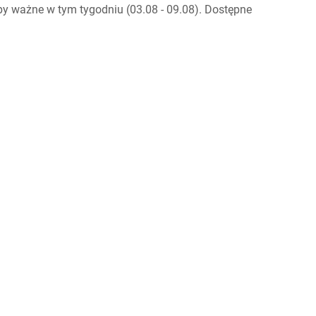
py ważne w tym tygodniu (03.08 - 09.08). Dostępne