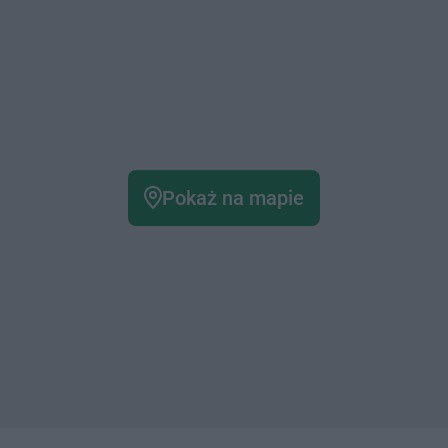
Pokaż na mapie