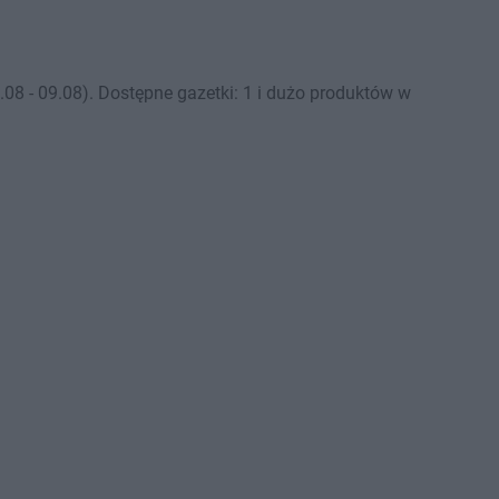
08 - 09.08). Dostępne gazetki: 1 i dużo produktów w