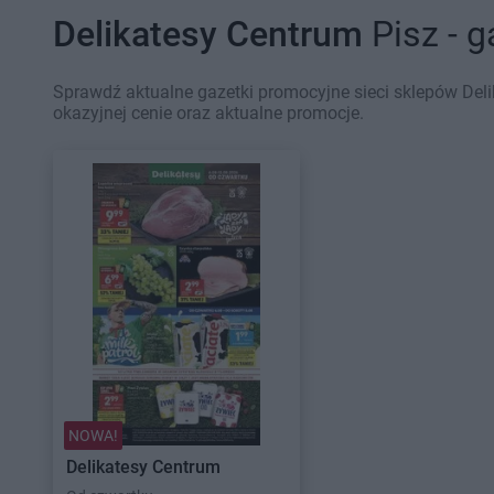
Delikatesy Centrum
Pisz - 
Sprawdź aktualne gazetki promocyjne sieci sklepów Deli
okazyjnej cenie oraz aktualne promocje.
NOWA!
Delikatesy Centrum