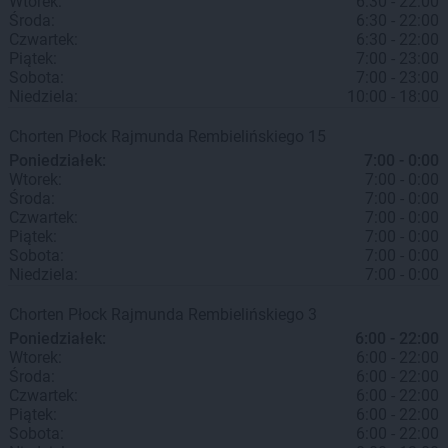
Wtorek:
6:30 - 22:00
Środa:
6:30 - 22:00
Czwartek:
6:30 - 22:00
Piątek:
7:00 - 23:00
Sobota:
7:00 - 23:00
Niedziela:
10:00 - 18:00
Chorten
Płock
Rajmunda Rembielińskiego 15
Poniedziałek:
7:00 - 0:00
Wtorek:
7:00 - 0:00
Środa:
7:00 - 0:00
Czwartek:
7:00 - 0:00
Piątek:
7:00 - 0:00
Sobota:
7:00 - 0:00
Niedziela:
7:00 - 0:00
Chorten
Płock
Rajmunda Rembielińskiego 3
Poniedziałek:
6:00 - 22:00
Wtorek:
6:00 - 22:00
Środa:
6:00 - 22:00
Czwartek:
6:00 - 22:00
Piątek:
6:00 - 22:00
Sobota:
6:00 - 22:00