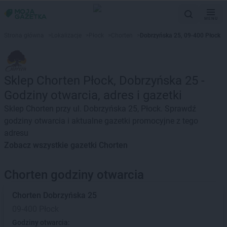
MENU
Strona główna
>
Lokalizacje
>
Płock
>
Chorten
>
Dobrzyńska 25, 09-400 Płock
Sklep Chorten Płock, Dobrzyńska 25 -
Godziny otwarcia, adres i gazetki
Sklep Chorten przy ul. Dobrzyńska 25, Płock. Sprawdź
godziny otwarcia i aktualne gazetki promocyjne z tego
adresu
Zobacz wszystkie gazetki Chorten
Chorten godziny otwarcia
Chorten
Dobrzyńska 25
09-400 Płock
Godziny otwarcia: