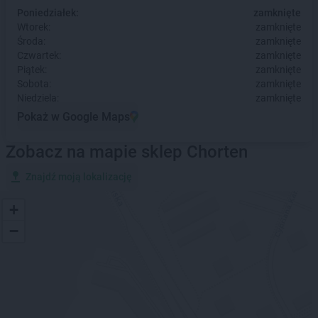
Poniedziałek:
zamknięte
Wtorek:
zamknięte
Środa:
zamknięte
Czwartek:
zamknięte
Piątek:
zamknięte
Sobota:
zamknięte
Niedziela:
zamknięte
Pokaż w Google Maps
Zobacz na mapie sklep Chorten
Znajdź moją lokalizację
+
−