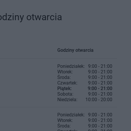
odziny otwarcia
Godziny otwarcia
Poniedziałek:
9:00 - 21:00
Wtorek:
9:00 - 21:00
Środa:
9:00 - 21:00
Czwartek:
9:00 - 21:00
Piątek:
9:00 - 21:00
Sobota:
9:00 - 21:00
Niedziela:
10:00 - 20:00
Poniedziałek:
9:00 - 21:00
Wtorek:
9:00 - 21:00
Środa:
9:00 - 21:00