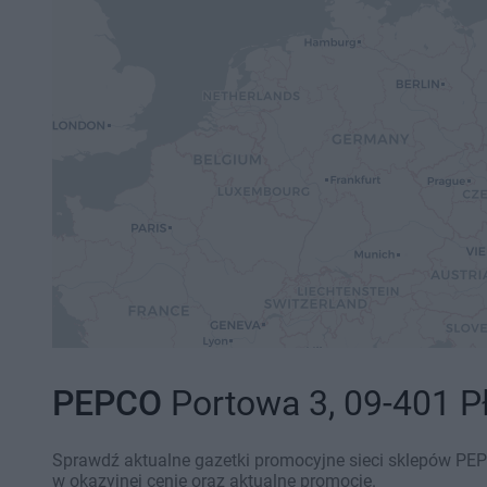
PEPCO
Portowa 3, 09-401 Pł
Sprawdź aktualne gazetki promocyjne sieci sklepów PEP
w okazyjnej cenie oraz aktualne promocje.