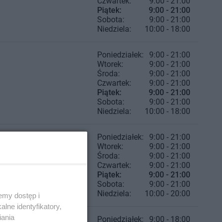
Czwartek:
9:00 - 21:00
Piątek:
9:00 - 21:00
Sobota:
9:00 - 21:00
Niedziela:
10:00 - 18:00
Poniedziałek:
9:00 - 21:00
Wtorek:
9:00 - 21:00
Środa:
9:00 - 21:00
Czwartek:
9:00 - 21:00
Piątek:
9:00 - 21:00
Sobota:
9:00 - 21:00
Niedziela:
10:00 - 18:00
Poniedziałek:
9:00 - 21:00
Wtorek:
9:00 - 21:00
Środa:
9:00 - 21:00
Czwartek:
9:00 - 21:00
Piątek:
9:00 - 21:00
Sobota:
9:00 - 21:00
Niedziela:
10:00 - 20:00
emy dostęp i
lne identyfikatory,
iania
Poniedziałek:
9:00 - 18:00