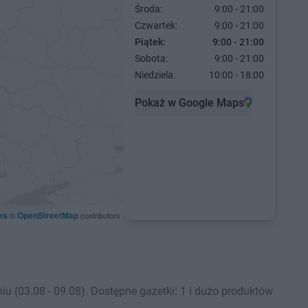
Środa:
9:00 - 21:00
Czwartek:
9:00 - 21:00
Piątek:
9:00 - 21:00
Sobota:
9:00 - 21:00
Niedziela:
10:00 - 18:00
Pokaż w Google Maps
es
OpenStreetMap
©
contributors
 (03.08 - 09.08). Dostępne gazetki: 1 i dużo produktów