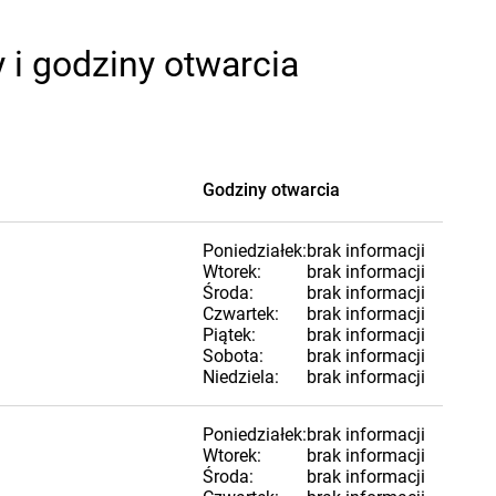
 i godziny otwarcia
Godziny otwarcia
Poniedziałek:
brak informacji
Wtorek:
brak informacji
Środa:
brak informacji
Czwartek:
brak informacji
Piątek:
brak informacji
Sobota:
brak informacji
Niedziela:
brak informacji
Poniedziałek:
brak informacji
Wtorek:
brak informacji
Środa:
brak informacji