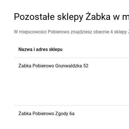
Pozostałe sklepy Żabka w m
W miejscowości Pobierowo znajdziesz obecnie 4 sklepy
Nazwa i adres sklepu
Żabka
Pobierowo
Grunwaldzka 52
Żabka
Pobierowo
Zgody 6a