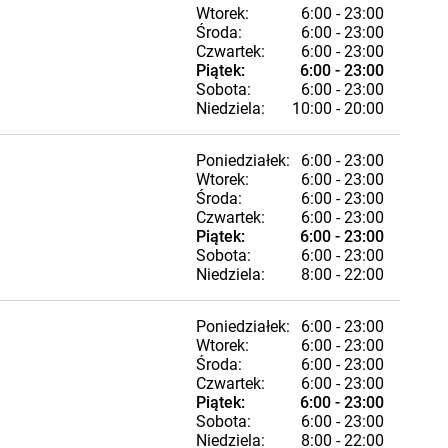
Wtorek:
6:00 - 23:00
Środa:
6:00 - 23:00
Czwartek:
6:00 - 23:00
Piątek:
6:00 - 23:00
Sobota:
6:00 - 23:00
Niedziela:
10:00 - 20:00
Poniedziałek:
6:00 - 23:00
Wtorek:
6:00 - 23:00
Środa:
6:00 - 23:00
Czwartek:
6:00 - 23:00
Piątek:
6:00 - 23:00
Sobota:
6:00 - 23:00
Niedziela:
8:00 - 22:00
Poniedziałek:
6:00 - 23:00
Wtorek:
6:00 - 23:00
Środa:
6:00 - 23:00
Czwartek:
6:00 - 23:00
Piątek:
6:00 - 23:00
Sobota:
6:00 - 23:00
Niedziela:
8:00 - 22:00