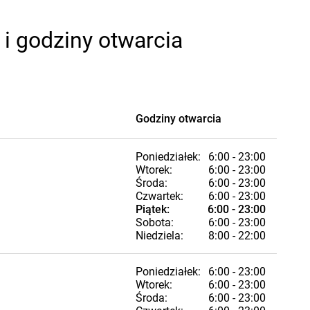
i godziny otwarcia
Godziny otwarcia
Poniedziałek:
6:00 - 23:00
Wtorek:
6:00 - 23:00
Środa:
6:00 - 23:00
Czwartek:
6:00 - 23:00
Piątek:
6:00 - 23:00
Sobota:
6:00 - 23:00
Niedziela:
8:00 - 22:00
Poniedziałek:
6:00 - 23:00
Wtorek:
6:00 - 23:00
Środa:
6:00 - 23:00