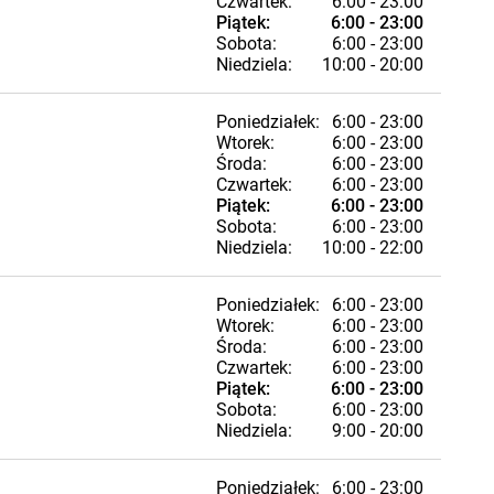
Czwartek:
6:00 - 23:00
Piątek:
6:00 - 23:00
Sobota:
6:00 - 23:00
Niedziela:
10:00 - 20:00
Poniedziałek:
6:00 - 23:00
Wtorek:
6:00 - 23:00
Środa:
6:00 - 23:00
Czwartek:
6:00 - 23:00
Piątek:
6:00 - 23:00
Sobota:
6:00 - 23:00
Niedziela:
10:00 - 22:00
Poniedziałek:
6:00 - 23:00
Wtorek:
6:00 - 23:00
Środa:
6:00 - 23:00
Czwartek:
6:00 - 23:00
Piątek:
6:00 - 23:00
Sobota:
6:00 - 23:00
Niedziela:
9:00 - 20:00
Poniedziałek:
6:00 - 23:00