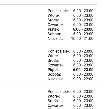
Poniedziałek:
6:00 - 23:00
Wtorek:
6:00 - 23:00
Środa:
6:00 - 23:00
Czwartek:
6:00 - 23:00
Piątek:
6:00 - 23:00
Sobota:
6:00 - 23:00
Niedziela:
10:00 - 21:00
Poniedziałek:
6:00 - 23:00
Wtorek:
6:00 - 23:00
Środa:
6:00 - 23:00
Czwartek:
6:00 - 23:00
Piątek:
6:00 - 23:00
Sobota:
6:00 - 23:00
Niedziela:
9:00 - 22:00
Poniedziałek:
6:00 - 23:00
Wtorek:
6:00 - 23:00
Środa:
6:00 - 23:00
Czwartek:
6:00 - 23:00