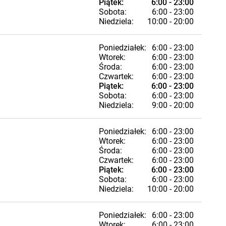
Piątek:
6:00 - 23:00
Sobota:
6:00 - 23:00
Niedziela:
10:00 - 20:00
Poniedziałek:
6:00 - 23:00
Wtorek:
6:00 - 23:00
Środa:
6:00 - 23:00
Czwartek:
6:00 - 23:00
Piątek:
6:00 - 23:00
Sobota:
6:00 - 23:00
Niedziela:
9:00 - 20:00
Poniedziałek:
6:00 - 23:00
Wtorek:
6:00 - 23:00
Środa:
6:00 - 23:00
Czwartek:
6:00 - 23:00
Piątek:
6:00 - 23:00
Sobota:
6:00 - 23:00
Niedziela:
10:00 - 20:00
Poniedziałek:
6:00 - 23:00
Wtorek:
6:00 - 23:00