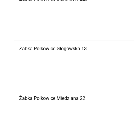
Żabka
Polkowice
Głogowska 13
Żabka
Polkowice
Miedziana 22