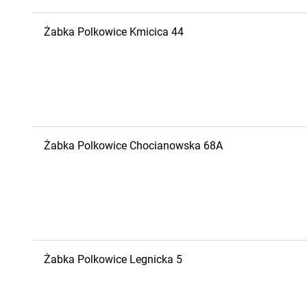
Żabka
Polkowice
Kmicica 44
Żabka
Polkowice
Chocianowska 68A
Żabka
Polkowice
Legnicka 5