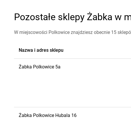
Pozostałe sklepy Żabka w m
W miejscowości Polkowice znajdziesz obecnie 15 sklep
Nazwa i adres sklepu
Żabka
Polkowice
5a
Żabka
Polkowice
Hubala 16