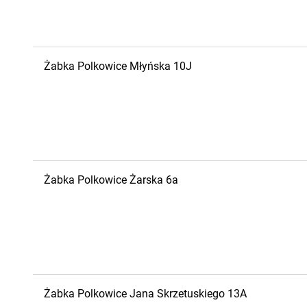
Żabka
Polkowice
Młyńska 10J
Żabka
Polkowice
Żarska 6a
Żabka
Polkowice
Jana Skrzetuskiego 13A