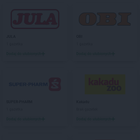
JULA
OBI
1 gazetka
1 gazetka
Dodaj do ulubionych
Dodaj do ulubionych
SUPER-PHARM
Kakadu
1 gazetka
Brak gazetek
Dodaj do ulubionych
Dodaj do ulubionych