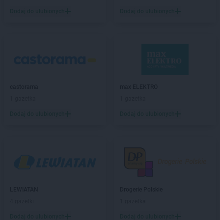
Dodaj do ulubionych
Dodaj do ulubionych
castorama
max ELEKTRO
1 gazetka
1 gazetka
Dodaj do ulubionych
Dodaj do ulubionych
LEWIATAN
Drogerie Polskie
4 gazetki
1 gazetka
Dodaj do ulubionych
Dodaj do ulubionych