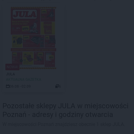
NOWA!
JULA
AKTUALNA GAZETKA
06.08 - 02.09
6
Pozostałe sklepy JULA w miejscowości
Poznań - adresy i godziny otwarcia
W miejscowości Poznań znajdziesz obecnie 1 sklep JULA.