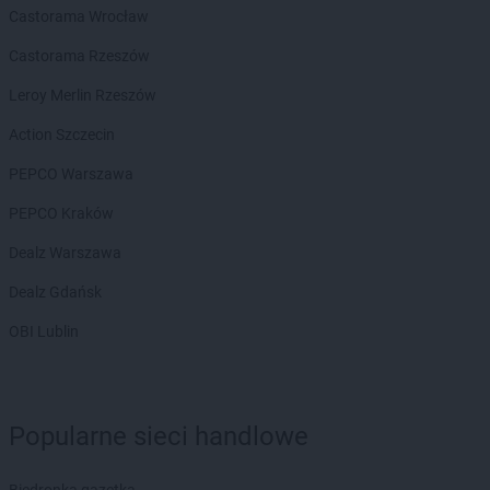
Castorama Wrocław
Castorama Rzeszów
Leroy Merlin Rzeszów
Action Szczecin
PEPCO Warszawa
PEPCO Kraków
Dealz Warszawa
Dealz Gdańsk
OBI Lublin
Popularne sieci handlowe