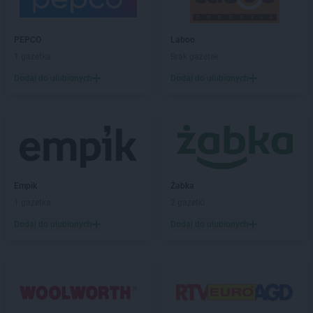
PEPCO
Laboo
1 gazetka
Brak gazetek
Dodaj do ulubionych
Dodaj do ulubionych
Empik
Żabka
1 gazetka
2 gazetki
Dodaj do ulubionych
Dodaj do ulubionych