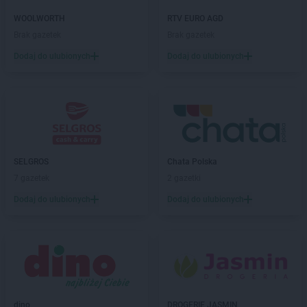
WOOLWORTH
RTV EURO AGD
Brak gazetek
Brak gazetek
Dodaj do ulubionych
Dodaj do ulubionych
SELGROS
Chata Polska
7 gazetek
2 gazetki
Dodaj do ulubionych
Dodaj do ulubionych
dino
DROGERIE JASMIN