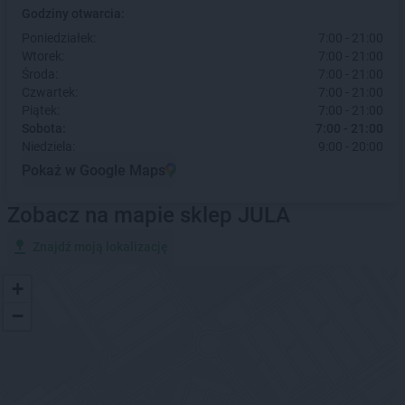
Godziny otwarcia:
Poniedziałek:
7:00 - 21:00
Wtorek:
7:00 - 21:00
Środa:
7:00 - 21:00
Czwartek:
7:00 - 21:00
Piątek:
7:00 - 21:00
Sobota:
7:00 - 21:00
Niedziela:
9:00 - 20:00
Pokaż w Google Maps
Zobacz na mapie sklep JULA
Znajdź moją lokalizację
+
−