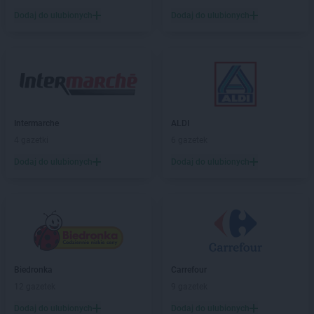
Dodaj do ulubionych
Dodaj do ulubionych
Intermarche
ALDI
4 gazetki
6 gazetek
Dodaj do ulubionych
Dodaj do ulubionych
Biedronka
Carrefour
12 gazetek
9 gazetek
Dodaj do ulubionych
Dodaj do ulubionych