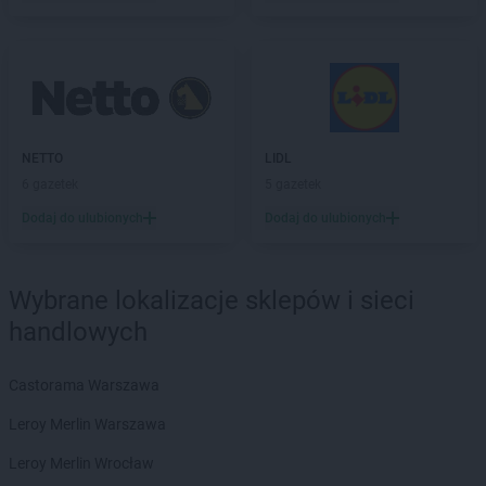
NETTO
LIDL
6 gazetek
5 gazetek
Dodaj do ulubionych
Dodaj do ulubionych
Wybrane lokalizacje sklepów i sieci
handlowych
Castorama Warszawa
Leroy Merlin Warszawa
Leroy Merlin Wrocław