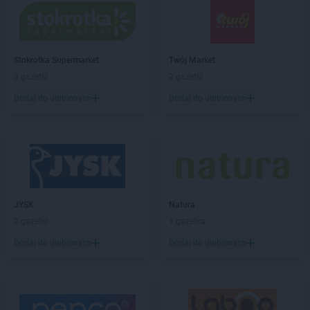
Stokrotka Supermarket
Twój Market
3 gazetki
2 gazetki
Dodaj do ulubionych
Dodaj do ulubionych
JYSK
Natura
2 gazetki
1 gazetka
Dodaj do ulubionych
Dodaj do ulubionych