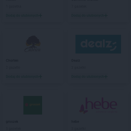
1 gazetka
7 gazetek
Dodaj do ulubionych
Dodaj do ulubionych
Chorten
Dealz
2 gazetki
2 gazetki
Dodaj do ulubionych
Dodaj do ulubionych
groszek
hebe
5 gazetek
3 gazetki