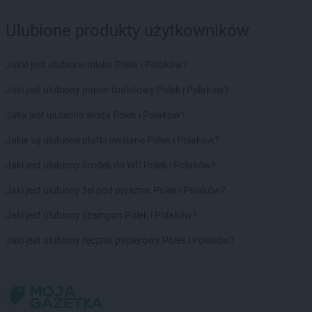
Ulubione produkty użytkowników
Jakie jest ulubione mleko Polek i Polaków?
Jaki jest ulubiony papier toaletowy Polek i Polaków?
Jaka jest ulubiona woda Polek i Polaków?
Jakie są ulubione płatki owsiane Polek i Polaków?
Jaki jest ulubiony środek do WC Polek i Polaków?
Jaki jest ulubiony żel pod prysznic Polek i Polaków?
Jaki jest ulubiony szampon Polek i Polaków?
Jaki jest ulubiony ręcznik papierowy Polek i Polaków?