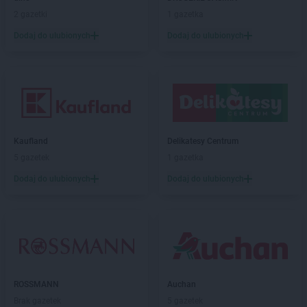
2 gazetki
1 gazetka
Dodaj do ulubionych
Dodaj do ulubionych
Kaufland
Delikatesy Centrum
5 gazetek
1 gazetka
Dodaj do ulubionych
Dodaj do ulubionych
ROSSMANN
Auchan
Brak gazetek
5 gazetek