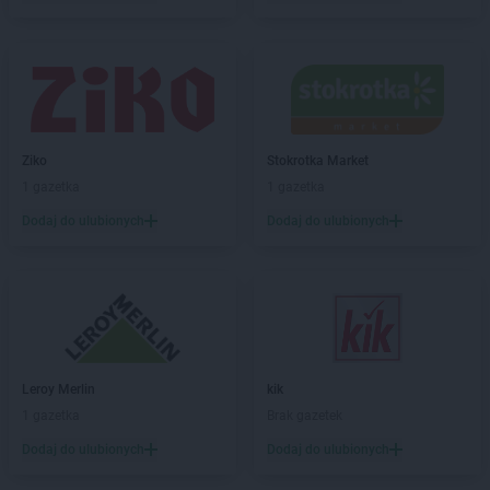
Ziko
Stokrotka Market
1 gazetka
1 gazetka
Dodaj do ulubionych
Dodaj do ulubionych
Leroy Merlin
kik
1 gazetka
Brak gazetek
Dodaj do ulubionych
Dodaj do ulubionych