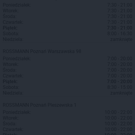
Poniedziałek:
7:30 - 21:00
Wtorek:
7:30 - 21:00
Środa:
7:30 - 21:00
Czwartek:
7:30 - 21:00
Piątek:
7:30 - 21:00
Sobota:
8:00 - 16:30
Niedziela:
zamknięte
ROSSMANN
Poznań
Warszawska 98
Poniedziałek:
7:00 - 20:00
Wtorek:
7:00 - 20:00
Środa:
7:00 - 20:00
Czwartek:
7:00 - 20:00
Piątek:
7:00 - 20:00
Sobota:
8:30 - 15:00
Niedziela:
zamknięte
ROSSMANN
Poznań
Pleszewska 1
Poniedziałek:
10:00 - 22:00
Wtorek:
10:00 - 22:00
Środa:
10:00 - 22:00
Czwartek:
10:00 - 22:00