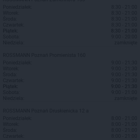
Poniedziałek:
8:30 - 21:00
Wtorek:
8:30 - 21:00
Środa:
8:30 - 21:00
Czwartek:
8:30 - 21:00
Piątek:
8:30 - 21:00
Sobota:
9:00 - 20:00
Niedziela:
zamknięte
ROSSMANN
Poznań
Promienista 160
Poniedziałek:
9:00 - 21:30
Wtorek:
9:00 - 21:30
Środa:
9:00 - 21:30
Czwartek:
9:00 - 21:30
Piątek:
9:00 - 21:30
Sobota:
9:00 - 21:00
Niedziela:
zamknięte
ROSSMANN
Poznań
Druskienicka 12 a
Poniedziałek:
8:00 - 21:00
Wtorek:
8:00 - 21:00
Środa:
8:00 - 21:00
Czwartek:
8:00 - 21:00