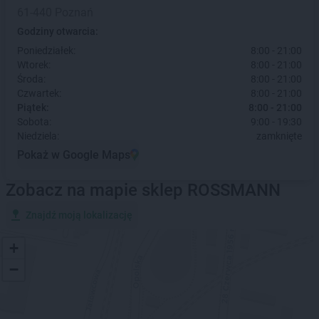
61-440 Poznań
Godziny otwarcia:
Poniedziałek:
8:00 - 21:00
Wtorek:
8:00 - 21:00
Środa:
8:00 - 21:00
Czwartek:
8:00 - 21:00
Piątek:
8:00 - 21:00
Sobota:
9:00 - 19:30
Niedziela:
zamknięte
Pokaż w Google Maps
Zobacz na mapie sklep ROSSMANN
Znajdź moją lokalizację
+
−