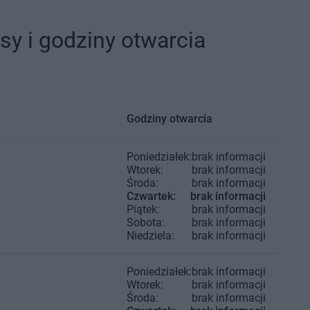
sy i godziny otwarcia
Godziny otwarcia
Poniedziałek:
brak informacji
Wtorek:
brak informacji
Środa:
brak informacji
Czwartek:
brak informacji
Piątek:
brak informacji
Sobota:
brak informacji
Niedziela:
brak informacji
Poniedziałek:
brak informacji
Wtorek:
brak informacji
Środa:
brak informacji