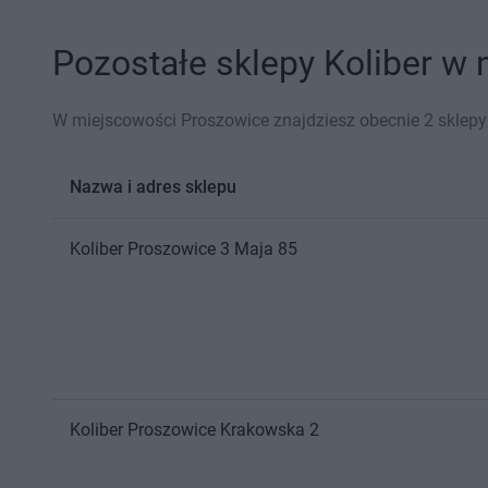
Pozostałe sklepy Koliber w 
W miejscowości Proszowice znajdziesz obecnie 2 sklepy 
Nazwa i adres sklepu
Koliber
Proszowice
3 Maja 85
Koliber
Proszowice
Krakowska 2