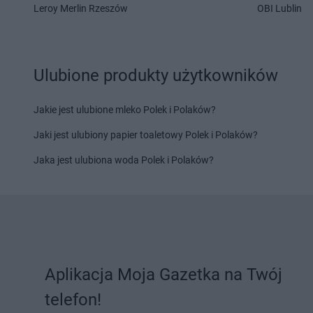
Leroy Merlin Rzeszów
OBI Lublin
Ulubione produkty użytkowników
Jakie jest ulubione mleko Polek i Polaków?
Jaki jest ulubiony papier toaletowy Polek i Polaków?
Jaka jest ulubiona woda Polek i Polaków?
Aplikacja Moja Gazetka na Twój
telefon!