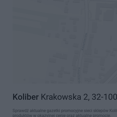
Koliber
Krakowska 2, 32-100
Sprawdź aktualne gazetki promocyjne sieci sklepów Koli
produktów w okazyjnej cenie oraz aktualne promocje.