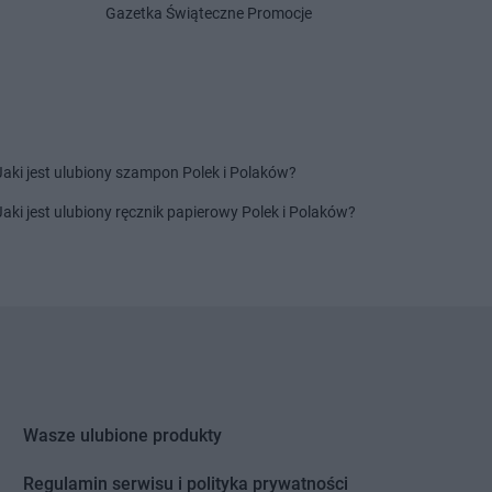
Gazetka Świąteczne Promocje
Jaki jest ulubiony szampon Polek i Polaków?
Jaki jest ulubiony ręcznik papierowy Polek i Polaków?
Wasze ulubione produkty
Regulamin serwisu i polityka prywatności