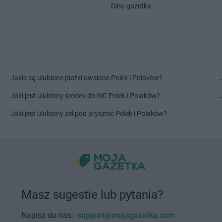
Dino gazetka
Jakie są ulubione płatki owsiane Polek i Polaków?
Jaki jest ulubiony środek do WC Polek i Polaków?
Jaki jest ulubiony żel pod prysznic Polek i Polaków?
Masz sugestie lub pytania?
Napisz do nas:
support@mojagazetka.com