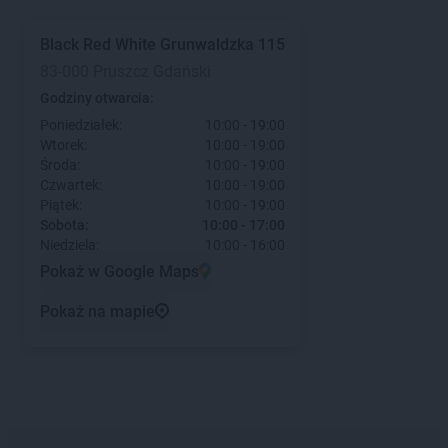
Black Red White
Grunwaldzka 115
83-000 Pruszcz Gdański
Godziny otwarcia:
Poniedziałek:
10:00 - 19:00
Wtorek:
10:00 - 19:00
Środa:
10:00 - 19:00
Czwartek:
10:00 - 19:00
Piątek:
10:00 - 19:00
Sobota:
10:00 - 17:00
Niedziela:
10:00 - 16:00
Pokaż w Google Maps
Pokaż na mapie