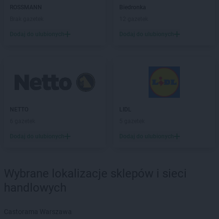
ROSSMANN
Biedronka
Brak gazetek
12 gazetek
Dodaj do ulubionych
Dodaj do ulubionych
NETTO
LIDL
6 gazetek
5 gazetek
Dodaj do ulubionych
Dodaj do ulubionych
Wybrane lokalizacje sklepów i sieci
handlowych
Castorama Warszawa