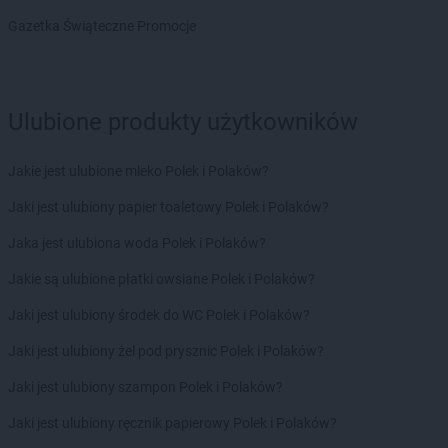
Gazetka Świąteczne Promocje
Ulubione produkty użytkowników
Jakie jest ulubione mleko Polek i Polaków?
Jaki jest ulubiony papier toaletowy Polek i Polaków?
Jaka jest ulubiona woda Polek i Polaków?
Jakie są ulubione płatki owsiane Polek i Polaków?
Jaki jest ulubiony środek do WC Polek i Polaków?
Jaki jest ulubiony żel pod prysznic Polek i Polaków?
Jaki jest ulubiony szampon Polek i Polaków?
Jaki jest ulubiony ręcznik papierowy Polek i Polaków?