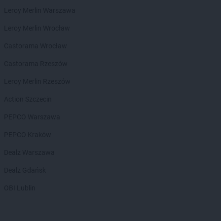
Leroy Merlin Warszawa
Leroy Merlin Wrocław
Castorama Wrocław
Castorama Rzeszów
Leroy Merlin Rzeszów
Action Szczecin
PEPCO Warszawa
PEPCO Kraków
Dealz Warszawa
Dealz Gdańsk
OBI Lublin