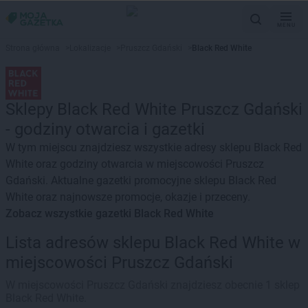
MENU
Strona główna
>
Lokalizacje
>
Pruszcz Gdański
>
Black Red White
Sklepy Black Red White Pruszcz Gdański
- godziny otwarcia i gazetki
W tym miejscu znajdziesz wszystkie adresy sklepu Black Red
White oraz godziny otwarcia w miejscowości Pruszcz
Gdański. Aktualne gazetki promocyjne sklepu Black Red
White oraz najnowsze promocje, okazje i przeceny.
Zobacz wszystkie gazetki Black Red White
Lista adresów sklepu Black Red White w
miejscowości Pruszcz Gdański
W miejscowości Pruszcz Gdański znajdziesz obecnie 1 sklep
Black Red White.