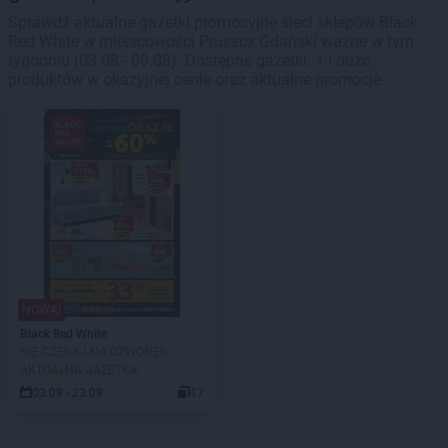
Sprawdź aktualne gazetki promocyjne sieci sklepów Black
Red White w miejscowości Pruszcz Gdański ważne w tym
tygodniu (03.08 - 09.08). Dostępne gazetki: 1 i dużo
produktów w okazyjnej cenie oraz aktualne promocje.
NOWA!
Black Red White
NIE CZEKAJ NA DZWONEK
AKTUALNA GAZETKA
03.08 - 23.08
17