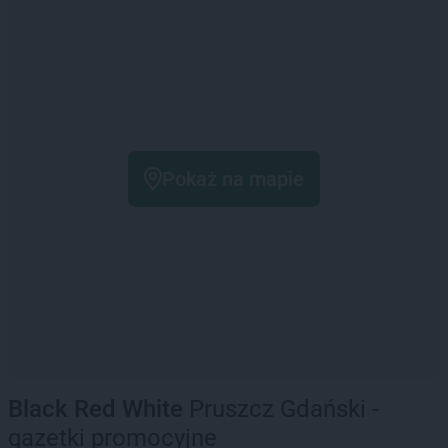
Pokaż na mapie
Black Red White
Pruszcz Gdański -
gazetki promocyjne