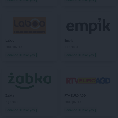
Dodaj do ulubionych
Dodaj do ulubionych
Laboo
Empik
Brak gazetek
1 gazetka
Dodaj do ulubionych
Dodaj do ulubionych
Żabka
RTV EURO AGD
2 gazetki
Brak gazetek
Dodaj do ulubionych
Dodaj do ulubionych