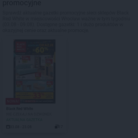
promocyjne
Sprawdź aktualne gazetki promocyjne sieci sklepów Black
Red White w miejscowości Wrocław ważne w tym tygodniu
(03.08 - 09.08). Dostępne gazetki: 1 i dużo produktów w
okazyjnej cenie oraz aktualne promocje.
NOWA!
Black Red White
NIE CZEKAJ NA DZWONEK
AKTUALNA GAZETKA
03.08 - 23.08
17