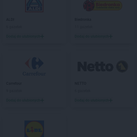
ALDI
Biedronka
6 gazetek
11 gazetek
Dodaj do ulubionych
Dodaj do ulubionych
Carrefour
NETTO
9 gazetek
6 gazetek
Dodaj do ulubionych
Dodaj do ulubionych