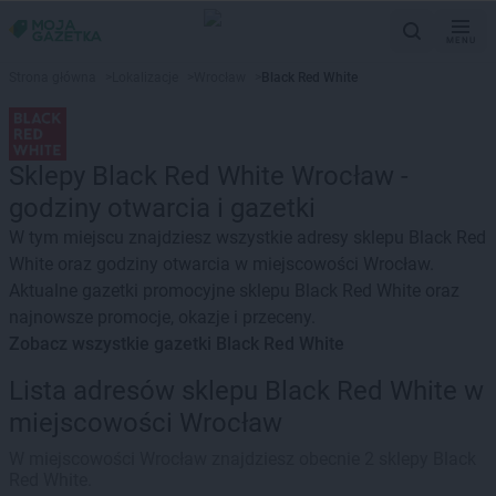
MENU
Strona główna
>
Lokalizacje
>
Wrocław
>
Black Red White
Sklepy Black Red White Wrocław -
godziny otwarcia i gazetki
W tym miejscu znajdziesz wszystkie adresy sklepu Black Red
White oraz godziny otwarcia w miejscowości Wrocław.
Aktualne gazetki promocyjne sklepu Black Red White oraz
najnowsze promocje, okazje i przeceny.
Zobacz wszystkie gazetki Black Red White
Lista adresów sklepu Black Red White w
miejscowości Wrocław
W miejscowości Wrocław znajdziesz obecnie 2 sklepy Black
Red White.