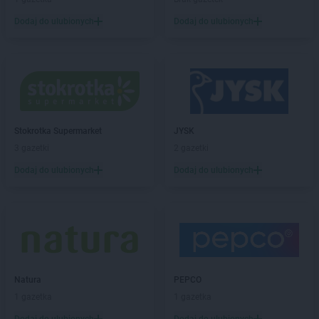
Dodaj do ulubionych
Dodaj do ulubionych
Stokrotka Supermarket
JYSK
3 gazetki
2 gazetki
Dodaj do ulubionych
Dodaj do ulubionych
Natura
PEPCO
1 gazetka
1 gazetka