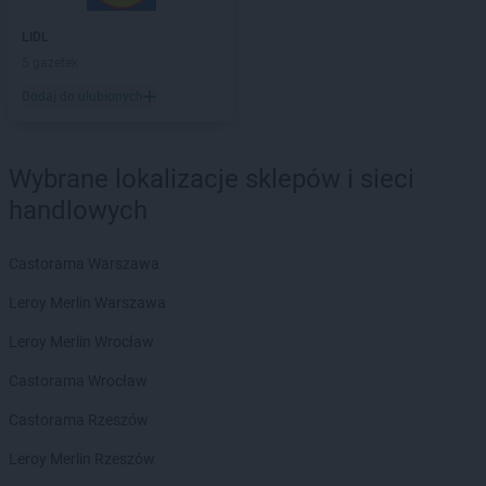
LIDL
5 gazetek
Dodaj do ulubionych
Wybrane lokalizacje sklepów i sieci
handlowych
Castorama Warszawa
Leroy Merlin Warszawa
Leroy Merlin Wrocław
Castorama Wrocław
Castorama Rzeszów
Leroy Merlin Rzeszów