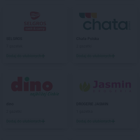
SELGROS
Chata Polska
7 gazetek
2 gazetki
Dodaj do ulubionych
Dodaj do ulubionych
dino
DROGERIE JASMIN
2 gazetki
1 gazetka
Dodaj do ulubionych
Dodaj do ulubionych