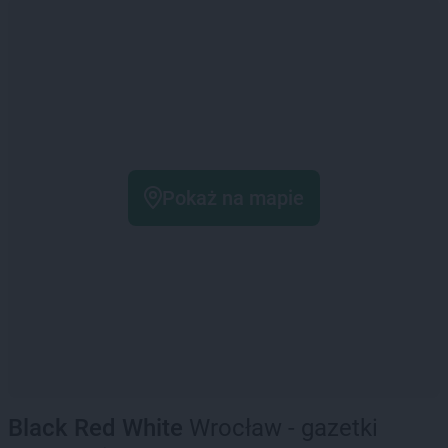
Pokaż na mapie
Black Red White
Wrocław - gazetki