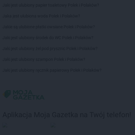
Jaki jest ulubiony papier toaletowy Polek i Polaków?
Jaka jest ulubiona woda Polek i Polaków?
Jakie są ulubione płatki owsiane Polek i Polaków?
Jaki jest ulubiony środek do WC Polek i Polaków?
Jaki jest ulubiony żel pod prysznic Polek i Polaków?
Jaki jest ulubiony szampon Polek i Polaków?
Jaki jest ulubiony ręcznik papierowy Polek i Polaków?
Aplikacja Moja Gazetka na Twój telefon!