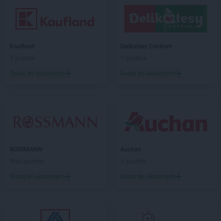
Kaufland
Delikatesy Centrum
5 gazetek
1 gazetka
Dodaj do ulubionych
Dodaj do ulubionych
ROSSMANN
Auchan
Brak gazetek
5 gazetek
Dodaj do ulubionych
Dodaj do ulubionych