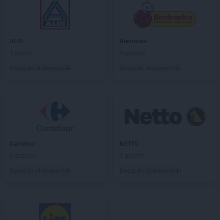
ALDI
Biedronka
3 gazetki
9 gazetek
Dodaj do ulubionych
Dodaj do ulubionych
Carrefour
NETTO
6 gazetek
3 gazetki
Dodaj do ulubionych
Dodaj do ulubionych