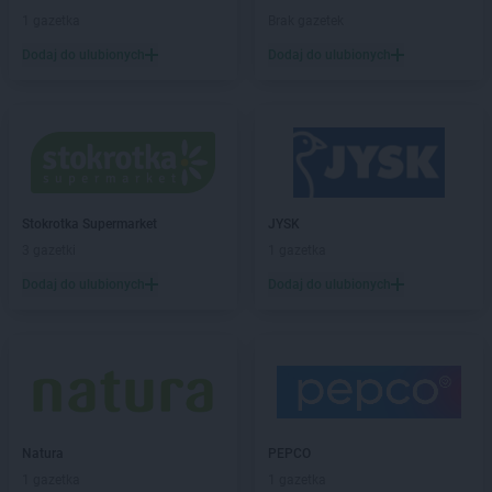
1 gazetka
Brak gazetek
Dodaj do ulubionych
Dodaj do ulubionych
Stokrotka Supermarket
JYSK
3 gazetki
1 gazetka
Dodaj do ulubionych
Dodaj do ulubionych
Natura
PEPCO
1 gazetka
1 gazetka