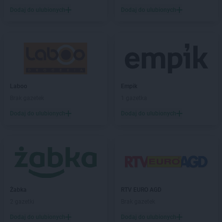
Dodaj do ulubionych
Dodaj do ulubionych
Laboo
Empik
Brak gazetek
1 gazetka
Dodaj do ulubionych
Dodaj do ulubionych
Żabka
RTV EURO AGD
2 gazetki
Brak gazetek
Dodaj do ulubionych
Dodaj do ulubionych