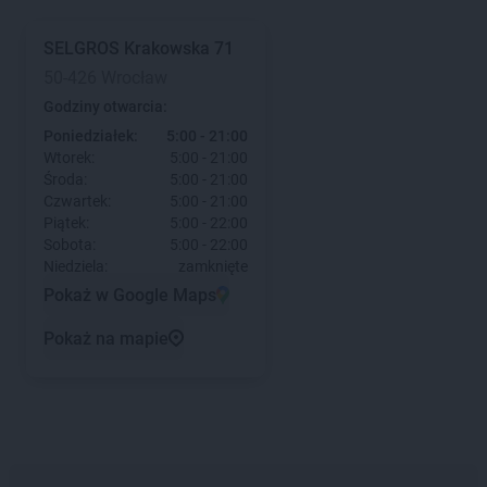
SELGROS
Krakowska 71
50-426 Wrocław
Godziny otwarcia:
Poniedziałek:
5:00 - 21:00
Wtorek:
5:00 - 21:00
Środa:
5:00 - 21:00
Czwartek:
5:00 - 21:00
Piątek:
5:00 - 22:00
Sobota:
5:00 - 22:00
Niedziela:
zamknięte
Pokaż w Google Maps
Pokaż na mapie