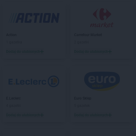
Action
Carrefour Market
1 gazetka
2 gazetki
Dodaj do ulubionych
Dodaj do ulubionych
E.Leclerc
Euro Sklep
4 gazetki
5 gazetek
Dodaj do ulubionych
Dodaj do ulubionych