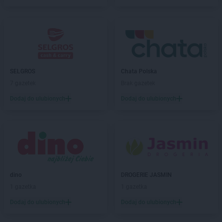
SELGROS
Chata Polska
7 gazetek
Brak gazetek
Dodaj do ulubionych
Dodaj do ulubionych
dino
DROGERIE JASMIN
1 gazetka
1 gazetka
Dodaj do ulubionych
Dodaj do ulubionych