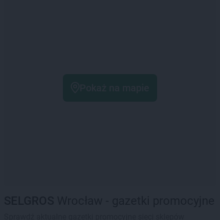
Pokaż na mapie
SELGROS
Wrocław - gazetki promocyjne
Sprawdź aktualne gazetki promocyjne sieci sklepów