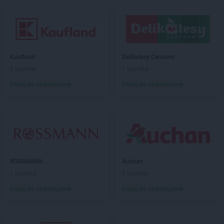
Kaufland
Delikatesy Centrum
5 gazetek
1 gazetka
Dodaj do ulubionych
Dodaj do ulubionych
ROSSMANN
Auchan
1 gazetka
5 gazetek
Dodaj do ulubionych
Dodaj do ulubionych