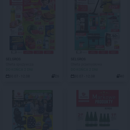
SELGROS
SELGROS
Oferta spożywcza
Oferta przemysłowa
DO KOŃCA 2 DNI
DO KOŃCA 2 DNI
30.07 - 12.08
26
30.07 - 12.08
40