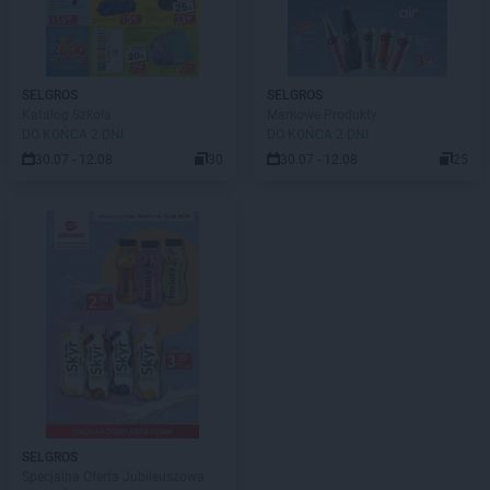
SELGROS
SELGROS
Katalog Szkola
Markowe Produkty
DO KOŃCA 2 DNI
DO KOŃCA 2 DNI
30.07 - 12.08
30
30.07 - 12.08
25
SELGROS
Specjalna Oferta Jubileuszowa