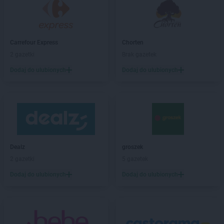
Carrefour Express
Chorten
2 gazetki
Brak gazetek
Dodaj do ulubionych
Dodaj do ulubionych
Dealz
groszek
2 gazetki
5 gazetek
Dodaj do ulubionych
Dodaj do ulubionych