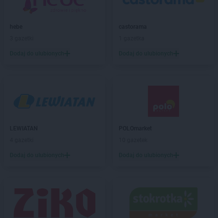
hebe
castorama
3 gazetki
1 gazetka
Dodaj do ulubionych
Dodaj do ulubionych
LEWIATAN
POLOmarket
4 gazetki
10 gazetek
Dodaj do ulubionych
Dodaj do ulubionych