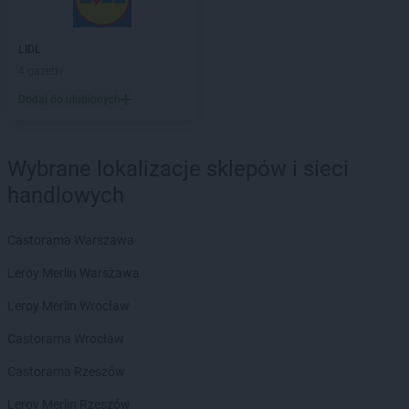
LIDL
4 gazetki
Dodaj do ulubionych
Wybrane lokalizacje sklepów i sieci
handlowych
Castorama Warszawa
Leroy Merlin Warszawa
Leroy Merlin Wrocław
Castorama Wrocław
Castorama Rzeszów
Leroy Merlin Rzeszów