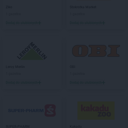
Ziko
Stokrotka Market
1 gazetka
1 gazetka
Dodaj do ulubionych
Dodaj do ulubionych
Leroy Merlin
OBI
1 gazetka
1 gazetka
Dodaj do ulubionych
Dodaj do ulubionych
SUPER-PHARM
Kakadu