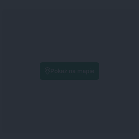
Pokaż na mapie