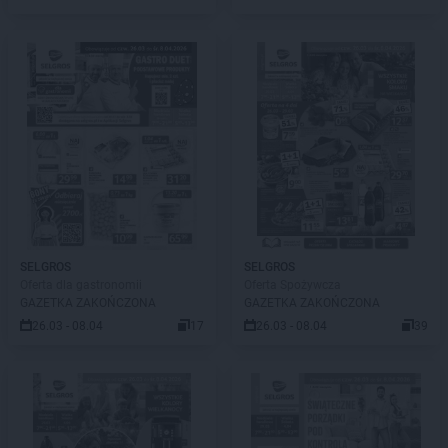
SELGROS
SELGROS
Oferta dla gastronomii
Oferta Spożywcza
GAZETKA ZAKOŃCZONA
GAZETKA ZAKOŃCZONA
26.03 - 08.04
17
26.03 - 08.04
39