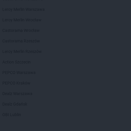
Leroy Merlin Warszawa
Leroy Merlin Wrocław
Castorama Wrocław
Castorama Rzeszów
Leroy Merlin Rzeszów
Action Szczecin
PEPCO Warszawa
PEPCO Kraków
Dealz Warszawa
Dealz Gdańsk
OBI Lublin