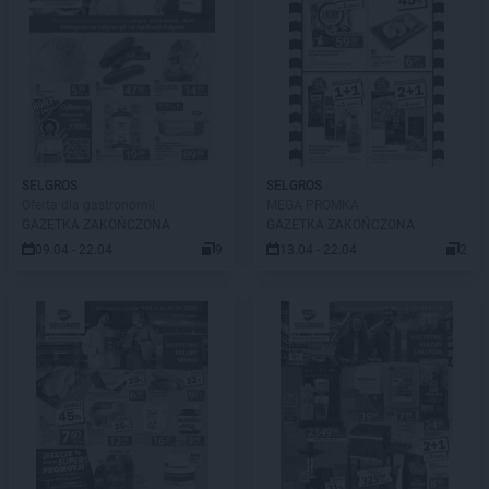
SELGROS
SELGROS
Oferta dla gastronomii
MEGA PROMKA
GAZETKA ZAKOŃCZONA
GAZETKA ZAKOŃCZONA
09.04 - 22.04
9
13.04 - 22.04
2