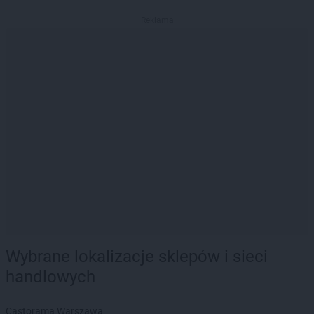
Reklama
Wybrane lokalizacje sklepów i sieci
handlowych
Castorama Warszawa