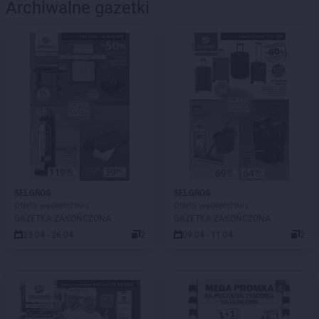
Archiwalne gazetki
SELGROS
SELGROS
Oferta weekendowa
Oferta weekendowa
GAZETKA ZAKOŃCZONA
GAZETKA ZAKOŃCZONA
23.04 - 26.04
2
09.04 - 11.04
2