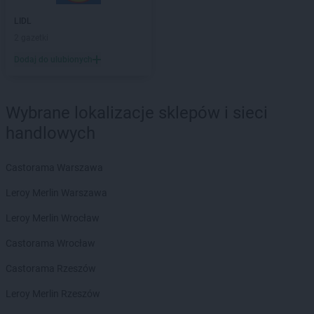
LIDL
2 gazetki
Dodaj do ulubionych
Wybrane lokalizacje sklepów i sieci
handlowych
Castorama Warszawa
Leroy Merlin Warszawa
Leroy Merlin Wrocław
Castorama Wrocław
Castorama Rzeszów
Leroy Merlin Rzeszów