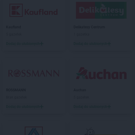
Kaufland
Delikatesy Centrum
5 gazetek
1 gazetka
Dodaj do ulubionych
Dodaj do ulubionych
ROSSMANN
Auchan
Brak gazetek
5 gazetek
Dodaj do ulubionych
Dodaj do ulubionych