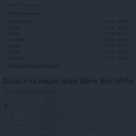
50-424 Wrocław
Godziny otwarcia:
Poniedziałek:
10:00 - 20:00
Wtorek:
10:00 - 20:00
Środa:
10:00 - 20:00
Czwartek:
10:00 - 20:00
Piątek:
10:00 - 20:00
Sobota:
10:00 - 19:00
Niedziela:
10:00 - 18:00
Pokaż w Google Maps
Zobacz na mapie sklep Black Red White
Znajdź moją lokalizację
+
−