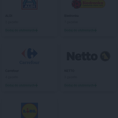
ALDI
Biedronka
2 gazetki
7 gazetek
Dodaj do ulubionych
Dodaj do ulubionych
Carrefour
NETTO
4 gazetki
3 gazetki
Dodaj do ulubionych
Dodaj do ulubionych