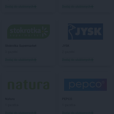
Dodaj do ulubionych
Dodaj do ulubionych
Stokrotka Supermarket
JYSK
3 gazetki
2 gazetki
Dodaj do ulubionych
Dodaj do ulubionych
Natura
PEPCO
1 gazetka
1 gazetka
Dodaj do ulubionych
Dodaj do ulubionych