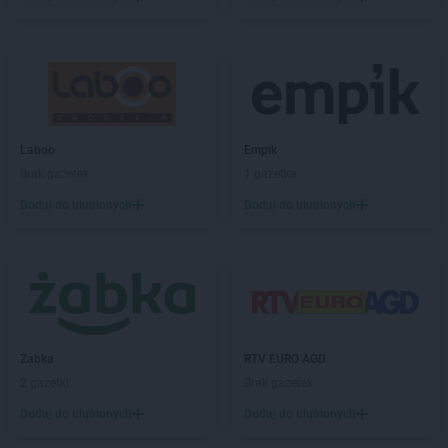
Laboo
Empik
Brak gazetek
1 gazetka
Dodaj do ulubionych
Dodaj do ulubionych
Żabka
RTV EURO AGD
2 gazetki
Brak gazetek
Dodaj do ulubionych
Dodaj do ulubionych