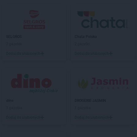
SELGROS
Chata Polska
7 gazetek
2 gazetki
Dodaj do ulubionych
Dodaj do ulubionych
dino
DROGERIE JASMIN
1 gazetka
1 gazetka
Dodaj do ulubionych
Dodaj do ulubionych