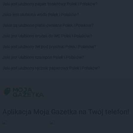
Jaki jest ulubiony papier toaletowy Polek i Polaków?
Jaka jest ulubiona woda Polek i Polaków?
Jakie są ulubione płatki owsiane Polek i Polaków?
Jaki jest ulubiony środek do WC Polek i Polaków?
Jaki jest ulubiony żel pod prysznic Polek i Polaków?
Jaki jest ulubiony szampon Polek i Polaków?
Jaki jest ulubiony ręcznik papierowy Polek i Polaków?
Aplikacja Moja Gazetka na Twój telefon!