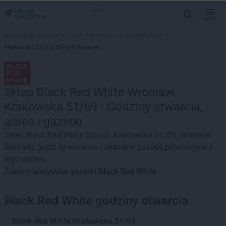
MENU
Strona główna
>
Lokalizacje
>
Wrocław
>
Black Red White
>
Krakowska 51/69, 50-424 Wrocław
Sklep Black Red White Wrocław,
Krakowska 51/69 - Godziny otwarcia,
adres i gazetki
Sklep Black Red White przy ul. Krakowska 51/69, Wrocław.
Sprawdź godziny otwarcia i aktualne gazetki promocyjne z
tego adresu
Zobacz wszystkie gazetki Black Red White
Black Red White godziny otwarcia
Black Red White
Krakowska 51/69