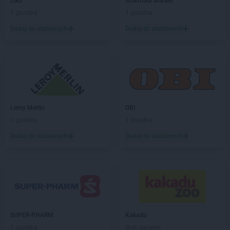
Ziko
Stokrotka Market
1 gazetka
1 gazetka
Dodaj do ulubionych
Dodaj do ulubionych
Leroy Merlin
OBI
1 gazetka
1 gazetka
Dodaj do ulubionych
Dodaj do ulubionych
SUPER-PHARM
Kakadu
1 gazetka
Brak gazetek