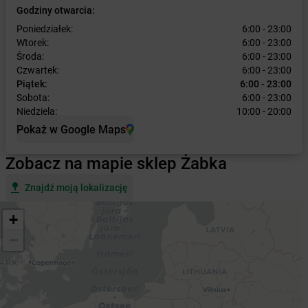
Godziny otwarcia:
Poniedziałek:
6:00 - 23:00
Wtorek:
6:00 - 23:00
Środa:
6:00 - 23:00
Czwartek:
6:00 - 23:00
Piątek:
6:00 - 23:00
Sobota:
6:00 - 23:00
Niedziela:
10:00 - 20:00
Pokaż w Google Maps
Zobacz na mapie sklep Żabka
Znajdź moją lokalizację
+
−