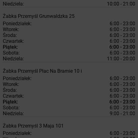
Niedziela:
10:00 - 21:00
Żabka
Przemyśl
Grunwaldzka 25
Poniedziałek:
6:00 - 23:00
Wtorek:
6:00 - 23:00
Środa:
6:00 - 23:00
Czwartek:
6:00 - 23:00
Piątek:
6:00 - 23:00
Sobota:
6:00 - 23:00
Niedziela:
11:00 - 20:00
Żabka
Przemyśl
Plac Na Bramie 10 i
Poniedziałek:
6:00 - 23:00
Wtorek:
6:00 - 23:00
Środa:
6:00 - 23:00
Czwartek:
6:00 - 23:00
Piątek:
6:00 - 23:00
Sobota:
6:00 - 23:00
Niedziela:
9:00 - 21:00
Żabka
Przemyśl
3 Maja 101
Poniedziałek:
6:00 - 23:00