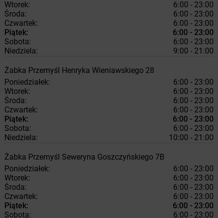
Wtorek:
6:00 - 23:00
Środa:
6:00 - 23:00
Czwartek:
6:00 - 23:00
Piątek:
6:00 - 23:00
Sobota:
6:00 - 23:00
Niedziela:
9:00 - 21:00
Żabka
Przemyśl
Henryka Wieniawskiego 28
Poniedziałek:
6:00 - 23:00
Wtorek:
6:00 - 23:00
Środa:
6:00 - 23:00
Czwartek:
6:00 - 23:00
Piątek:
6:00 - 23:00
Sobota:
6:00 - 23:00
Niedziela:
10:00 - 21:00
Żabka
Przemyśl
Seweryna Goszczyńskiego 7B
Poniedziałek:
6:00 - 23:00
Wtorek:
6:00 - 23:00
Środa:
6:00 - 23:00
Czwartek:
6:00 - 23:00
Piątek:
6:00 - 23:00
Sobota:
6:00 - 23:00