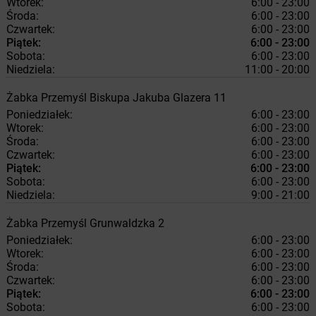
Wtorek:
6:00 - 23:00
Środa:
6:00 - 23:00
Czwartek:
6:00 - 23:00
Piątek:
6:00 - 23:00
Sobota:
6:00 - 23:00
Niedziela:
11:00 - 20:00
Żabka
Przemyśl
Biskupa Jakuba Glazera 11
Poniedziałek:
6:00 - 23:00
Wtorek:
6:00 - 23:00
Środa:
6:00 - 23:00
Czwartek:
6:00 - 23:00
Piątek:
6:00 - 23:00
Sobota:
6:00 - 23:00
Niedziela:
9:00 - 21:00
Żabka
Przemyśl
Grunwaldzka 2
Poniedziałek:
6:00 - 23:00
Wtorek:
6:00 - 23:00
Środa:
6:00 - 23:00
Czwartek:
6:00 - 23:00
Piątek:
6:00 - 23:00
Sobota:
6:00 - 23:00