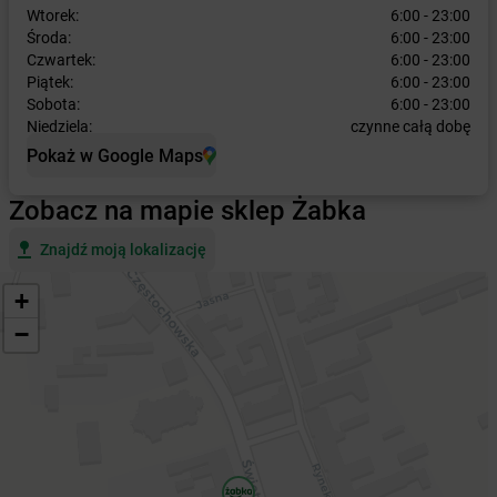
Wtorek:
6:00 - 23:00
Środa:
6:00 - 23:00
Czwartek:
6:00 - 23:00
Piątek:
6:00 - 23:00
Sobota:
6:00 - 23:00
Niedziela:
czynne całą dobę
Pokaż w Google Maps
Zobacz na mapie sklep Żabka
Znajdź moją lokalizację
+
−