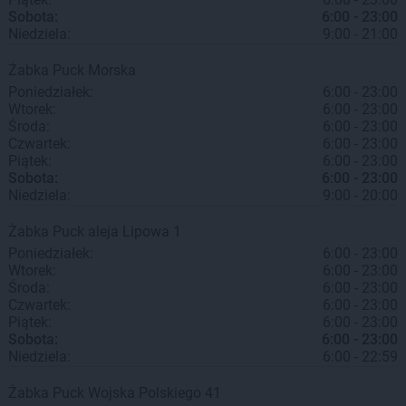
Sobota:
6:00 - 23:00
Niedziela:
9:00 - 21:00
Żabka
Puck
Morska
Poniedziałek:
6:00 - 23:00
Wtorek:
6:00 - 23:00
Środa:
6:00 - 23:00
Czwartek:
6:00 - 23:00
Piątek:
6:00 - 23:00
Sobota:
6:00 - 23:00
Niedziela:
9:00 - 20:00
Żabka
Puck
aleja Lipowa 1
Poniedziałek:
6:00 - 23:00
Wtorek:
6:00 - 23:00
Środa:
6:00 - 23:00
Czwartek:
6:00 - 23:00
Piątek:
6:00 - 23:00
Sobota:
6:00 - 23:00
Niedziela:
6:00 - 22:59
Żabka
Puck
Wojska Polskiego 41