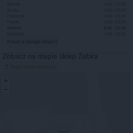
Wtorek:
6:00 - 23:00
Środa:
6:00 - 23:00
Czwartek:
6:00 - 23:00
Piątek:
6:00 - 23:00
Sobota:
6:00 - 23:00
Niedziela:
6:00 - 22:59
Pokaż w Google Maps
Zobacz na mapie sklep Żabka
Znajdź moją lokalizację
+
−