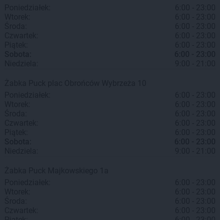
Poniedziałek:
6:00 - 23:00
Wtorek:
6:00 - 23:00
Środa:
6:00 - 23:00
Czwartek:
6:00 - 23:00
Piątek:
6:00 - 23:00
Sobota:
6:00 - 23:00
Niedziela:
9:00 - 21:00
Żabka
Puck
plac Obrońców Wybrzeża 10
Poniedziałek:
6:00 - 23:00
Wtorek:
6:00 - 23:00
Środa:
6:00 - 23:00
Czwartek:
6:00 - 23:00
Piątek:
6:00 - 23:00
Sobota:
6:00 - 23:00
Niedziela:
9:00 - 21:00
Żabka
Puck
Majkowskiego 1a
Poniedziałek:
6:00 - 23:00
Wtorek:
6:00 - 23:00
Środa:
6:00 - 23:00
Czwartek:
6:00 - 23:00
Piątek:
6:00 - 23:00