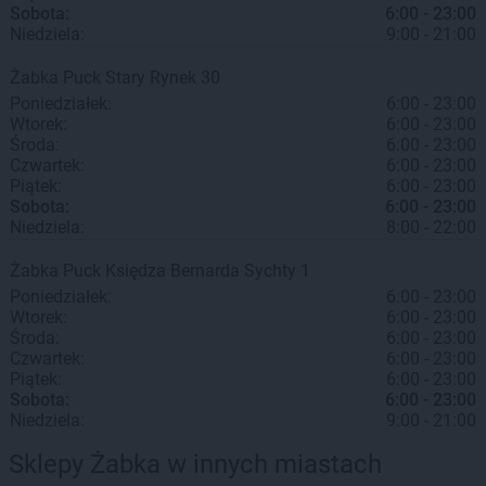
Sobota:
6:00 - 23:00
Niedziela:
9:00 - 21:00
Żabka
Puck
Stary Rynek 30
Poniedziałek:
6:00 - 23:00
Wtorek:
6:00 - 23:00
Środa:
6:00 - 23:00
Czwartek:
6:00 - 23:00
Piątek:
6:00 - 23:00
Sobota:
6:00 - 23:00
Niedziela:
8:00 - 22:00
Żabka
Puck
Księdza Bernarda Sychty 1
Poniedziałek:
6:00 - 23:00
Wtorek:
6:00 - 23:00
Środa:
6:00 - 23:00
Czwartek:
6:00 - 23:00
Piątek:
6:00 - 23:00
Sobota:
6:00 - 23:00
Niedziela:
9:00 - 21:00
Sklepy Żabka w innych miastach