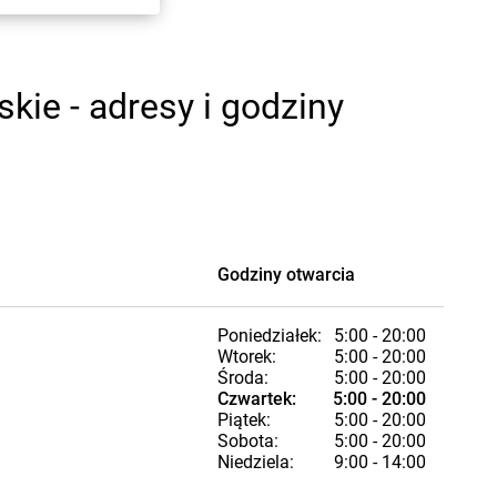
ie - adresy i godziny
Godziny otwarcia
Poniedziałek:
5:00 - 20:00
Wtorek:
5:00 - 20:00
Środa:
5:00 - 20:00
Czwartek:
5:00 - 20:00
Piątek:
5:00 - 20:00
Sobota:
5:00 - 20:00
Niedziela:
9:00 - 14:00