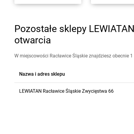
Pozostałe sklepy LEWIATAN 
otwarcia
W miejscowości Racławice Śląskie znajdziesz obecnie 1
Nazwa i adres sklepu
LEWIATAN
Racławice Śląskie
Zwycięstwa 66