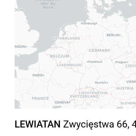
LEWIATAN
Zwycięstwa 66, 4