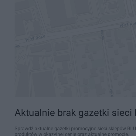
Aktualnie brak gazetki sieci
Sprawdź aktualne gazetki promocyjne sieci sklepów BLU
produktów w okazyjnej cenie oraz aktualne promocje.