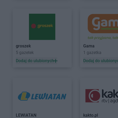
groszek
Gama
5 gazetek
1 gazetka
Dodaj do ulubionych
Dodaj do ulubiony
LEWIATAN
kakto.pl