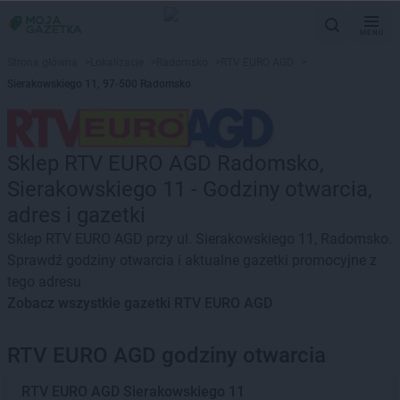
MENU
Strona główna
>
Lokalizacje
>
Radomsko
>
RTV EURO AGD
>
Sierakowskiego 11, 97-500 Radomsko
Sklep RTV EURO AGD Radomsko,
Sierakowskiego 11 - Godziny otwarcia,
adres i gazetki
Sklep RTV EURO AGD przy ul. Sierakowskiego 11, Radomsko.
Sprawdź godziny otwarcia i aktualne gazetki promocyjne z
tego adresu
Zobacz wszystkie gazetki RTV EURO AGD
RTV EURO AGD godziny otwarcia
RTV EURO AGD
Sierakowskiego 11