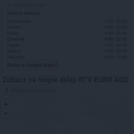
97-500 Radomsko
Godziny otwarcia:
Poniedziałek:
9:00 - 20:00
Wtorek:
9:00 - 20:00
Środa:
9:00 - 20:00
Czwartek:
9:00 - 20:00
Piątek:
9:00 - 20:00
Sobota:
9:00 - 20:00
Niedziela:
10:00 - 18:00
Pokaż w Google Maps
Zobacz na mapie sklep RTV EURO AGD
Znajdź moją lokalizację
+
−