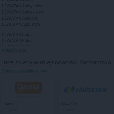
LEWIATAN
Andrychów
LEWIATAN
Andrzejewo
LEWIATAN
Annopol
LEWIATAN
Augustów
LEWIATAN
Babiak
LEWIATAN
Babice
LEWIATAN
Babin
Pokaż więcej
LEWIATAN
Baborów
LEWIATAN
Baboszewo
Inne sklepy w miejscowości Radzanowo
LEWIATAN
Baciuty
LEWIATAN
Zobacz wszystkie sklepy
Bąkowo
LEWIATAN
Baligród
LEWIATAN
Balin
LEWIATAN
Banino
LEWIATAN
Baranowo
LEWIATAN
Barcino
Gama
LEWIATAN
LEWIATAN
Barczewo
1 gazetka
4 gazetki
LEWIATAN
Bargłów Kościelny