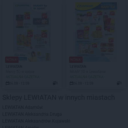
NOWA!
NOWA!
LEWIATAN
LEWIATAN
Mamy TO w appce
MAMY TO w Lewiatanie
AKTUALNA GAZETKA
AKTUALNA GAZETKA
06.08 - 12.08
1
06.08 - 12.08
1
Sklepy LEWIATAN w innych miastach
LEWIATAN
Adamów
LEWIATAN
Aleksandria Druga
LEWIATAN
Aleksandrów Kujawski
LEWIATAN
Amelin