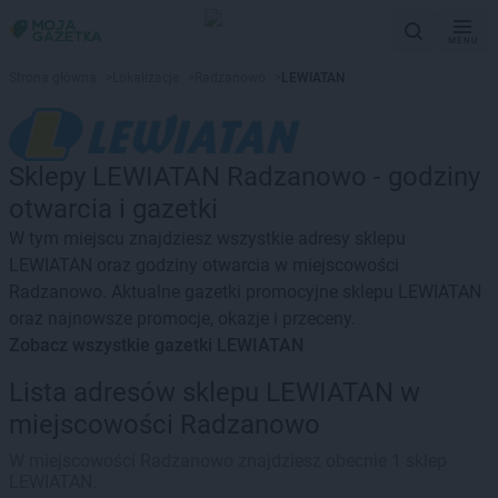
MENU
Strona główna
>
Lokalizacje
>
Radzanowo
>
LEWIATAN
Sklepy LEWIATAN Radzanowo - godziny
otwarcia i gazetki
W tym miejscu znajdziesz wszystkie adresy sklepu
LEWIATAN oraz godziny otwarcia w miejscowości
Radzanowo. Aktualne gazetki promocyjne sklepu LEWIATAN
oraz najnowsze promocje, okazje i przeceny.
Zobacz wszystkie gazetki LEWIATAN
Lista adresów sklepu LEWIATAN w
miejscowości Radzanowo
W miejscowości Radzanowo znajdziesz obecnie 1 sklep
LEWIATAN.