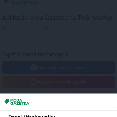
LEWIATAN
Borowie
LEWIATAN
Borowno
LEWIATAN
Borowo
Aplikacja Moja Gazetka na Twój telefon!
LEWIATAN
Borowy Młyn
LEWIATAN
Borucino
LEWIATAN
Borzęcin Mały
LEWIATAN
Bożejowice
LEWIATAN
Bożepole Wielkie
LEWIATAN
Bożewo
Bądź z nami na bieżąco
LEWIATAN
Bralin
LEWIATAN
Braniewo
Obserwuj nas na Facebook
LEWIATAN
Bratkowice
LEWIATAN
Brenna
Obserwuj nas na Instagram
LEWIATAN
Brenno
LEWIATAN
Brodnica
LEWIATAN
Brodnica Górna
LEWIATAN
Brodowe Łąki
Masz sugestie lub pytania?
LEWIATAN
Brożec
Napisz do nas:
support@mojagazetka.com
LEWIATAN
Brudzeń Duży