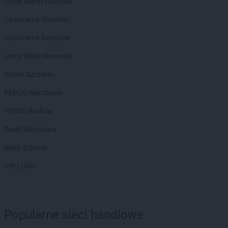
Leroy Merlin Wrocław
LEWIATAN
Biała Piska
LEWIATAN
Biała Podlaska
Castorama Wrocław
LEWIATAN
Białaczów
Castorama Rzeszów
LEWIATAN
Białka Tatrzańska
LEWIATAN
Białobłocie
Leroy Merlin Rzeszów
LEWIATAN
Białobrzegi
Action Szczecin
LEWIATAN
Białogóra
LEWIATAN
Białopole
PEPCO Warszawa
LEWIATAN
Biały Bór
PEPCO Kraków
LEWIATAN
Biały Kościół
LEWIATAN
Białystok
Dealz Warszawa
LEWIATAN
Bielkówko
Dealz Gdańsk
LEWIATAN
Bielsk
LEWIATAN
Bielsko-Biała
OBI Lublin
LEWIATAN
Bieńkowice
LEWIATAN
Bierawa
LEWIATAN
Biernatki
LEWIATAN
Bieruń
Popularne sieci handlowe
LEWIATAN
Bierzewice