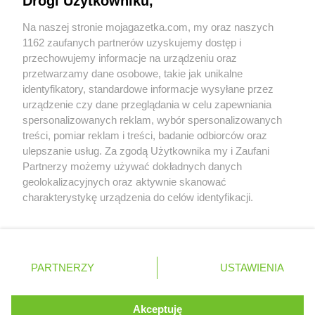
Drogi Użytkowniku,
Współpraca z nami
LEWIATAN
Brudzew
LEWIATAN
Na naszej stronie mojagazetka.com, my oraz naszych
Brudzowice
Zobacz szczegóły
1162 zaufanych partnerów uzyskujemy dostęp i
LEWIATAN
Brusy
Retail Radar – analiza rynku
przechowujemy informacje na urządzeniu oraz
LEWIATAN
Brwilno
przetwarzamy dane osobowe, takie jak unikalne
LEWIATAN
Brzeg
identyfikatory, standardowe informacje wysyłane przez
LEWIATAN
Brzemiona
Wasze ulubione produkty
urządzenie czy dane przeglądania w celu zapewniania
LEWIATAN
Brześć Kujawski
spersonalizowanych reklam, wybór spersonalizowanych
LEWIATAN
Brzesko
Regulamin serwisu i polityka prywatności
treści, pomiar reklam i treści, badanie odbiorców oraz
LEWIATAN
Brzeziny
ulepszanie usług. Za zgodą Użytkownika my i Zaufani
LEWIATAN
Brzeziny-Kolonia
Mapa strony
Partnerzy możemy używać dokładnych danych
LEWIATAN
Brzeźnica
geolokalizacyjnych oraz aktywnie skanować
Zawsze najnowsze gazetki w naszej
Wszystkie miasta z lokalizacjami sklepów
LEWIATAN
Brzeźno
charakterystykę urządzenia do celów identyfikacji.
LEWIATAN
Ponieważ cenimy Twoją prywatność, prosimy o zgodę na
Brzostowiec
aplikacji
korzystanie z tych technologii poprzez kliknięcie
LEWIATAN
Brzozie
„Akceptuję”. Zgoda jest dobrowolna i zawsze możesz ją
LEWIATAN
Brzozów Stary
+ 1,5 mln zadowolonych kupujących
zmienić/wycofać klikając przycisk ustawień prywatności
Polska
Czechy
Ukraina
Litwa
Słowacja
Rumunia
LEWIATAN
Brzozowica Duża
PARTNERZY
USTAWIENIA
znajdujący się w lewym dolnym rogu strony
LEWIATAN
Brzyszów
LEWIATAN
Buczkowice
. Niektóre rodzaje przetwarzania danych nie wymagają
Akceptuję
LEWIATAN
Budry