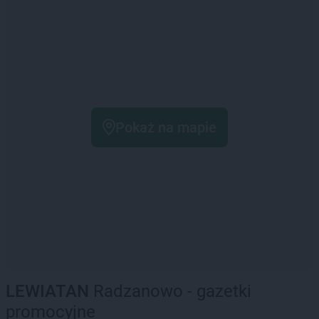
Pokaż na mapie
LEWIATAN
Radzanowo - gazetki
promocyjne