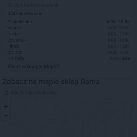
21-300 Radzyń Podlaski
Godziny otwarcia:
Poniedziałek:
6:00 - 18:00
Wtorek:
6:00 - 18:00
Środa:
6:00 - 18:00
Czwartek:
6:00 - 18:00
Piątek:
6:00 - 18:00
Sobota:
6:00 - 14:00
Niedziela:
zamknięte
Pokaż w Google Maps
Zobacz na mapie sklep Gama
Znajdź moją lokalizację
+
−