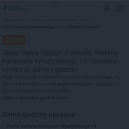
MENU
Strona główna
>
Lokalizacje
>
Radzyń Podlaski
>
Gama
>
Stefana Kardynała Wyszyńskiego 14, 21-300 Radzyń Podlaski
Sklep Gama Radzyń Podlaski, Stefana
Kardynała Wyszyńskiego 14 - Godziny
otwarcia, adres i gazetki
Sklep Gama przy ul. Stefana Kardynała Wyszyńskiego 14,
Radzyń Podlaski. Sprawdź godziny otwarcia i aktualne
gazetki promocyjne z tego adresu
Zobacz wszystkie gazetki Gama
Gama godziny otwarcia
Gama
Stefana Kardynała Wyszyńskiego 14