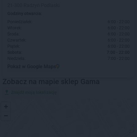
21-300 Radzyń Podlaski
Godziny otwarcia:
Poniedziałek:
6:00 - 22:00
Wtorek:
6:00 - 22:00
Środa:
6:00 - 22:00
Czwartek:
6:00 - 22:00
Piątek:
6:00 - 22:00
Sobota:
7:00 - 22:00
Niedziela:
7:00 - 22:00
Pokaż w Google Maps
Zobacz na mapie sklep Gama
Znajdź moją lokalizację
+
−