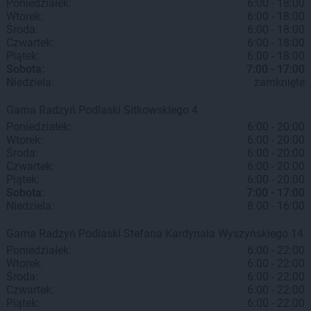
Poniedziałek:
6:00 - 18:00
Wtorek:
6:00 - 18:00
Środa:
6:00 - 18:00
Czwartek:
6:00 - 18:00
Piątek:
6:00 - 18:00
Sobota:
7:00 - 17:00
Niedziela:
zamknięte
Gama
Radzyń Podlaski
Sitkowskiego 4
Poniedziałek:
6:00 - 20:00
Wtorek:
6:00 - 20:00
Środa:
6:00 - 20:00
Czwartek:
6:00 - 20:00
Piątek:
6:00 - 20:00
Sobota:
7:00 - 17:00
Niedziela:
8:00 - 16:00
Gama
Radzyń Podlaski
Stefana Kardynała Wyszyńskiego 14
Poniedziałek:
6:00 - 22:00
Wtorek:
6:00 - 22:00
Środa:
6:00 - 22:00
Czwartek:
6:00 - 22:00
Piątek:
6:00 - 22:00