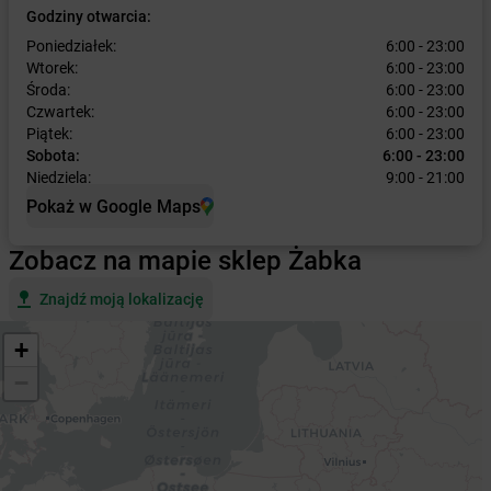
Godziny otwarcia:
Poniedziałek:
6:00 - 23:00
Wtorek:
6:00 - 23:00
Środa:
6:00 - 23:00
Czwartek:
6:00 - 23:00
Piątek:
6:00 - 23:00
Sobota:
6:00 - 23:00
Niedziela:
9:00 - 21:00
Pokaż w Google Maps
Zobacz na mapie sklep Żabka
Znajdź moją lokalizację
+
−