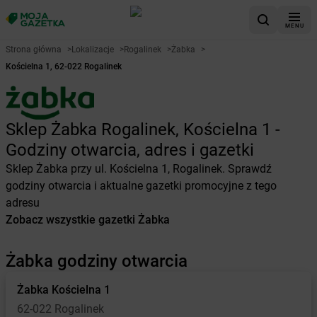
MENU
Strona główna
>
Lokalizacje
>
Rogalinek
>
Żabka
>
Kościelna 1, 62-022 Rogalinek
Sklep Żabka Rogalinek, Kościelna 1 -
Godziny otwarcia, adres i gazetki
Sklep Żabka przy ul. Kościelna 1, Rogalinek. Sprawdź
godziny otwarcia i aktualne gazetki promocyjne z tego
adresu
Zobacz wszystkie gazetki Żabka
Żabka godziny otwarcia
Żabka
Kościelna 1
62-022 Rogalinek