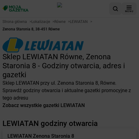
MENU
Strona główna
>
Lokalizacje
>
Równe
>
LEWIATAN
>
Zenona Staronia 8, 38-451 Równe
Sklep LEWIATAN Równe, Zenona
Staronia 8 - Godziny otwarcia, adres i
gazetki
Sklep LEWIATAN przy ul. Zenona Staronia 8, Równe.
Sprawdź godziny otwarcia i aktualne gazetki promocyjne z
tego adresu
Zobacz wszystkie gazetki LEWIATAN
LEWIATAN godziny otwarcia
LEWIATAN
Zenona Staronia 8