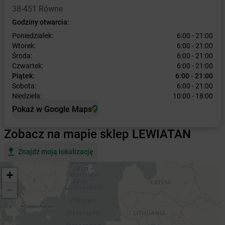
38-451 Równe
Godziny otwarcia:
Poniedziałek:
6:00 - 21:00
Wtorek:
6:00 - 21:00
Środa:
6:00 - 21:00
Czwartek:
6:00 - 21:00
Piątek:
6:00 - 21:00
Sobota:
6:00 - 21:00
Niedziela:
10:00 - 18:00
Pokaż w Google Maps
Zobacz na mapie sklep LEWIATAN
Znajdź moją lokalizację
+
−