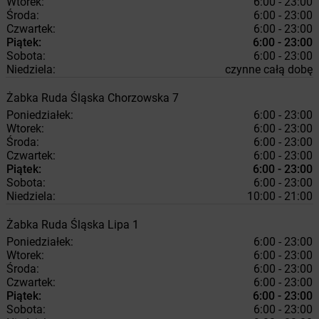
Wtorek:
6:00 - 23:00
Środa:
6:00 - 23:00
Czwartek:
6:00 - 23:00
Piątek:
6:00 - 23:00
Sobota:
6:00 - 23:00
Niedziela:
czynne całą dobę
Żabka
Ruda Śląska
Chorzowska 7
Poniedziałek:
6:00 - 23:00
Wtorek:
6:00 - 23:00
Środa:
6:00 - 23:00
Czwartek:
6:00 - 23:00
Piątek:
6:00 - 23:00
Sobota:
6:00 - 23:00
Niedziela:
10:00 - 21:00
Żabka
Ruda Śląska
Lipa 1
Poniedziałek:
6:00 - 23:00
Wtorek:
6:00 - 23:00
Środa:
6:00 - 23:00
Czwartek:
6:00 - 23:00
Piątek:
6:00 - 23:00
Sobota:
6:00 - 23:00