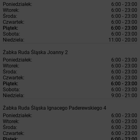
Poniedziałek:
6:00 - 23:00
Wtorek:
6:00 - 23:00
Środa:
6:00 - 23:00
Czwartek:
6:00 - 23:00
Piątek:
6:00 - 23:00
Sobota:
6:00 - 23:00
Niedziela:
11:00 - 20:00
Żabka
Ruda Śląska
Joanny 2
Poniedziałek:
6:00 - 23:00
Wtorek:
6:00 - 23:00
Środa:
6:00 - 23:00
Czwartek:
6:00 - 23:00
Piątek:
6:00 - 23:00
Sobota:
6:00 - 23:00
Niedziela:
9:00 - 21:00
Żabka
Ruda Śląska
Ignacego Paderewskiego 4
Poniedziałek:
6:00 - 23:00
Wtorek:
6:00 - 23:00
Środa:
6:00 - 23:00
Czwartek:
6:00 - 23:00
Piątek:
6:00 - 23:00