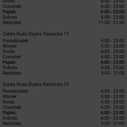
Środa:
6:00 - 23:00
Czwartek:
6:00 - 23:00
Piątek:
6:00 - 23:00
Sobota:
6:00 - 23:00
Niedziela:
11:00 - 21:00
Żabka
Ruda Śląska
Gwarecka 17
Poniedziałek:
6:00 - 23:00
Wtorek:
6:00 - 23:00
Środa:
6:00 - 23:00
Czwartek:
6:00 - 23:00
Piątek:
6:00 - 23:00
Sobota:
6:00 - 23:00
Niedziela:
9:00 - 21:00
Żabka
Ruda Śląska
Kłodnicka 23
Poniedziałek:
6:00 - 23:00
Wtorek:
6:00 - 23:00
Środa:
6:00 - 23:00
Czwartek:
6:00 - 23:00
Piątek:
6:00 - 23:00
Sobota:
6:00 - 23:00
Niedziela:
9:00 - 21:00