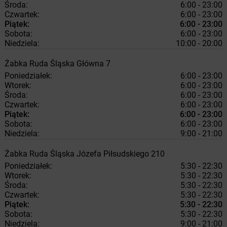
Środa:
6:00 - 23:00
Czwartek:
6:00 - 23:00
Piątek:
6:00 - 23:00
Sobota:
6:00 - 23:00
Niedziela:
10:00 - 20:00
Żabka
Ruda Śląska
Główna 7
Poniedziałek:
6:00 - 23:00
Wtorek:
6:00 - 23:00
Środa:
6:00 - 23:00
Czwartek:
6:00 - 23:00
Piątek:
6:00 - 23:00
Sobota:
6:00 - 23:00
Niedziela:
9:00 - 21:00
Żabka
Ruda Śląska
Józefa Piłsudskiego 210
Poniedziałek:
5:30 - 22:30
Wtorek:
5:30 - 22:30
Środa:
5:30 - 22:30
Czwartek:
5:30 - 22:30
Piątek:
5:30 - 22:30
Sobota:
5:30 - 22:30
Niedziela:
9:00 - 21:00