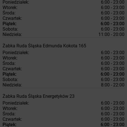
Poniedziałek:
6:00 - 23:00
Wtorek:
6:00 - 23:00
Środa:
6:00 - 23:00
Czwartek:
6:00 - 23:00
Piątek:
6:00 - 23:00
Sobota:
6:00 - 23:00
Niedziela:
11:00 - 20:00
Żabka
Ruda Śląska
Edmunda Kokota 165
Poniedziałek:
6:00 - 23:00
Wtorek:
6:00 - 23:00
Środa:
6:00 - 23:00
Czwartek:
6:00 - 23:00
Piątek:
6:00 - 23:00
Sobota:
6:00 - 23:00
Niedziela:
8:00 - 22:00
Żabka
Ruda Śląska
Energetyków 23
Poniedziałek:
6:00 - 23:00
Wtorek:
6:00 - 23:00
Środa:
6:00 - 23:00
Czwartek:
6:00 - 23:00
Piątek:
6:00 - 23:00