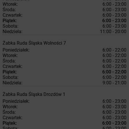
Wtorek:
6:00 - 23:00
Środa:
6:00 - 23:00
Czwartek:
6:00 - 23:00
Piątek:
6:00 - 23:00
Sobota:
6:00 - 23:00
Niedziela:
11:00 - 20:00
Żabka
Ruda Śląska
Wolności 7
Poniedziałek:
6:00 - 22:00
Wtorek:
6:00 - 22:00
Środa:
6:00 - 22:00
Czwartek:
6:00 - 22:00
Piątek:
6:00 - 22:00
Sobota:
6:00 - 22:00
Niedziela:
9:00 - 21:00
Żabka
Ruda Śląska
Drozdów 1
Poniedziałek:
6:00 - 23:00
Wtorek:
6:00 - 23:00
Środa:
6:00 - 23:00
Czwartek:
6:00 - 23:00
Piątek:
6:00 - 23:00
Sobota:
6:00 - 23:00