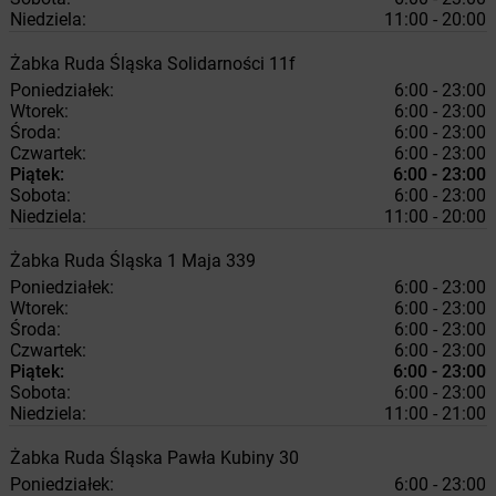
Niedziela:
11:00 - 20:00
Żabka
Ruda Śląska
Solidarności 11f
Poniedziałek:
6:00 - 23:00
Wtorek:
6:00 - 23:00
Środa:
6:00 - 23:00
Czwartek:
6:00 - 23:00
Piątek:
6:00 - 23:00
Sobota:
6:00 - 23:00
Niedziela:
11:00 - 20:00
Żabka
Ruda Śląska
1 Maja 339
Poniedziałek:
6:00 - 23:00
Wtorek:
6:00 - 23:00
Środa:
6:00 - 23:00
Czwartek:
6:00 - 23:00
Piątek:
6:00 - 23:00
Sobota:
6:00 - 23:00
Niedziela:
11:00 - 21:00
Żabka
Ruda Śląska
Pawła Kubiny 30
Poniedziałek:
6:00 - 23:00