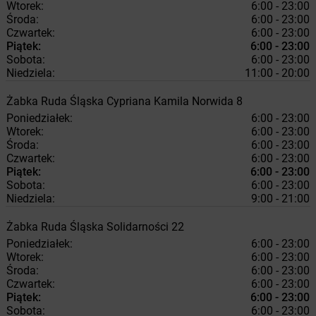
Wtorek:
6:00 - 23:00
Środa:
6:00 - 23:00
Czwartek:
6:00 - 23:00
Piątek:
6:00 - 23:00
Sobota:
6:00 - 23:00
Niedziela:
11:00 - 20:00
Żabka
Ruda Śląska
Cypriana Kamila Norwida 8
Poniedziałek:
6:00 - 23:00
Wtorek:
6:00 - 23:00
Środa:
6:00 - 23:00
Czwartek:
6:00 - 23:00
Piątek:
6:00 - 23:00
Sobota:
6:00 - 23:00
Niedziela:
9:00 - 21:00
Żabka
Ruda Śląska
Solidarności 22
Poniedziałek:
6:00 - 23:00
Wtorek:
6:00 - 23:00
Środa:
6:00 - 23:00
Czwartek:
6:00 - 23:00
Piątek:
6:00 - 23:00
Sobota:
6:00 - 23:00