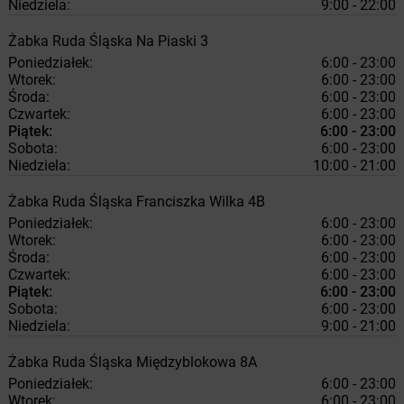
Niedziela:
9:00 - 22:00
Żabka
Ruda Śląska
Na Piaski 3
Poniedziałek:
6:00 - 23:00
Wtorek:
6:00 - 23:00
Środa:
6:00 - 23:00
Czwartek:
6:00 - 23:00
Piątek:
6:00 - 23:00
Sobota:
6:00 - 23:00
Niedziela:
10:00 - 21:00
Żabka
Ruda Śląska
Franciszka Wilka 4B
Poniedziałek:
6:00 - 23:00
Wtorek:
6:00 - 23:00
Środa:
6:00 - 23:00
Czwartek:
6:00 - 23:00
Piątek:
6:00 - 23:00
Sobota:
6:00 - 23:00
Niedziela:
9:00 - 21:00
Żabka
Ruda Śląska
Międzyblokowa 8A
Poniedziałek:
6:00 - 23:00
Wtorek:
6:00 - 23:00