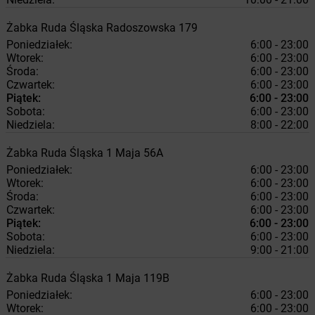
Żabka
Ruda Śląska
Radoszowska 179
Poniedziałek:
6:00 - 23:00
Wtorek:
6:00 - 23:00
Środa:
6:00 - 23:00
Czwartek:
6:00 - 23:00
Piątek:
6:00 - 23:00
Sobota:
6:00 - 23:00
Niedziela:
8:00 - 22:00
Żabka
Ruda Śląska
1 Maja 56A
Poniedziałek:
6:00 - 23:00
Wtorek:
6:00 - 23:00
Środa:
6:00 - 23:00
Czwartek:
6:00 - 23:00
Piątek:
6:00 - 23:00
Sobota:
6:00 - 23:00
Niedziela:
9:00 - 21:00
Żabka
Ruda Śląska
1 Maja 119B
Poniedziałek:
6:00 - 23:00
Wtorek:
6:00 - 23:00