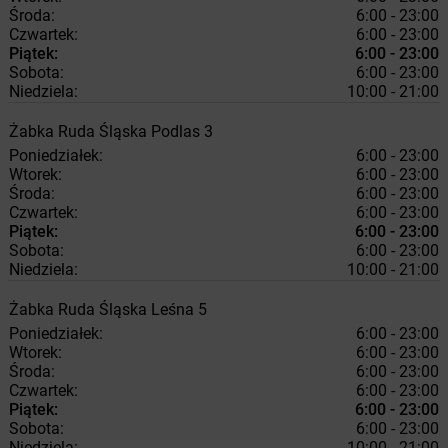
Środa:
6:00 - 23:00
Czwartek:
6:00 - 23:00
Piątek:
6:00 - 23:00
Sobota:
6:00 - 23:00
Niedziela:
10:00 - 21:00
Żabka
Ruda Śląska
Podlas 3
Poniedziałek:
6:00 - 23:00
Wtorek:
6:00 - 23:00
Środa:
6:00 - 23:00
Czwartek:
6:00 - 23:00
Piątek:
6:00 - 23:00
Sobota:
6:00 - 23:00
Niedziela:
10:00 - 21:00
Żabka
Ruda Śląska
Leśna 5
Poniedziałek:
6:00 - 23:00
Wtorek:
6:00 - 23:00
Środa:
6:00 - 23:00
Czwartek:
6:00 - 23:00
Piątek:
6:00 - 23:00
Sobota:
6:00 - 23:00
Niedziela:
10:00 - 21:00