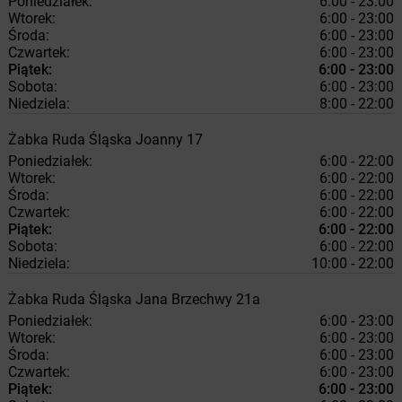
Poniedziałek:
6:00 - 23:00
Wtorek:
6:00 - 23:00
Środa:
6:00 - 23:00
Czwartek:
6:00 - 23:00
Piątek:
6:00 - 23:00
Sobota:
6:00 - 23:00
Niedziela:
8:00 - 22:00
Żabka
Ruda Śląska
Joanny 17
Poniedziałek:
6:00 - 22:00
Wtorek:
6:00 - 22:00
Środa:
6:00 - 22:00
Czwartek:
6:00 - 22:00
Piątek:
6:00 - 22:00
Sobota:
6:00 - 22:00
Niedziela:
10:00 - 22:00
Żabka
Ruda Śląska
Jana Brzechwy 21a
Poniedziałek:
6:00 - 23:00
Wtorek:
6:00 - 23:00
Środa:
6:00 - 23:00
Czwartek:
6:00 - 23:00
Piątek:
6:00 - 23:00