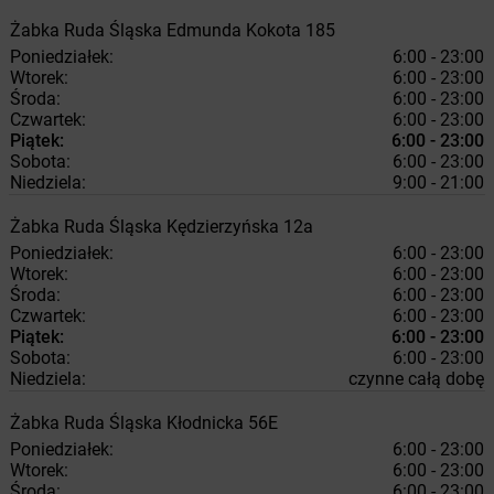
Żabka
Ruda Śląska
Edmunda Kokota 185
Poniedziałek:
6:00 - 23:00
Wtorek:
6:00 - 23:00
Środa:
6:00 - 23:00
Czwartek:
6:00 - 23:00
Piątek:
6:00 - 23:00
Sobota:
6:00 - 23:00
Niedziela:
9:00 - 21:00
Żabka
Ruda Śląska
Kędzierzyńska 12a
Poniedziałek:
6:00 - 23:00
Wtorek:
6:00 - 23:00
Środa:
6:00 - 23:00
Czwartek:
6:00 - 23:00
Piątek:
6:00 - 23:00
Sobota:
6:00 - 23:00
Niedziela:
czynne całą dobę
Żabka
Ruda Śląska
Kłodnicka 56E
Poniedziałek:
6:00 - 23:00
Wtorek:
6:00 - 23:00
Środa:
6:00 - 23:00