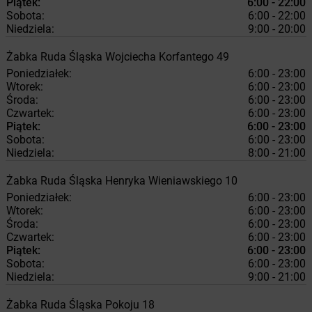
Piątek:
6:00 - 22:00
Sobota:
6:00 - 22:00
Niedziela:
9:00 - 20:00
Żabka
Ruda Śląska
Wojciecha Korfantego 49
Poniedziałek:
6:00 - 23:00
Wtorek:
6:00 - 23:00
Środa:
6:00 - 23:00
Czwartek:
6:00 - 23:00
Piątek:
6:00 - 23:00
Sobota:
6:00 - 23:00
Niedziela:
8:00 - 21:00
Żabka
Ruda Śląska
Henryka Wieniawskiego 10
Poniedziałek:
6:00 - 23:00
Wtorek:
6:00 - 23:00
Środa:
6:00 - 23:00
Czwartek:
6:00 - 23:00
Piątek:
6:00 - 23:00
Sobota:
6:00 - 23:00
Niedziela:
9:00 - 21:00
Żabka
Ruda Śląska
Pokoju 18